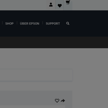
SHOP
ÜBER EPSON
SUPPORT