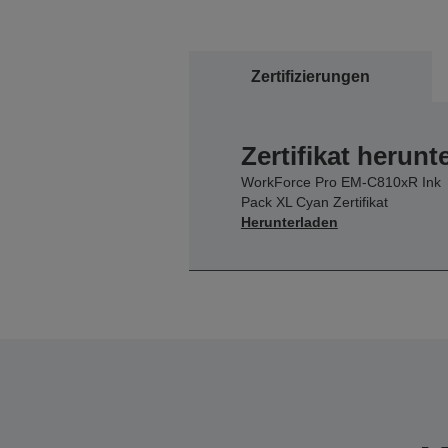
Zertifizierungen
Zertifikat herunt
WorkForce Pro EM-C810xR Ink
Pack XL Cyan Zertifikat
Herunterladen