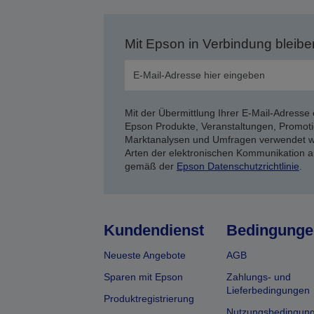
Mit Epson in Verbindung bleibe
Mit der Übermittlung Ihrer E-Mail-Adresse 
Epson Produkte, Veranstaltungen, Promoti
Marktanalysen und Umfragen verwendet we
Arten der elektronischen Kommunikation a
gemäß der
Epson Datenschutzrichtlinie
.
Kundendienst
Bedingunge
Neueste Angebote
AGB
Sparen mit Epson
Zahlungs- und
Lieferbedingungen
Produktregistrierung
Nutzungsbedingun