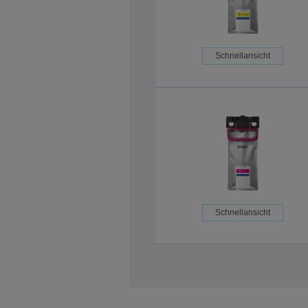
Schnellansicht
Schnellansicht