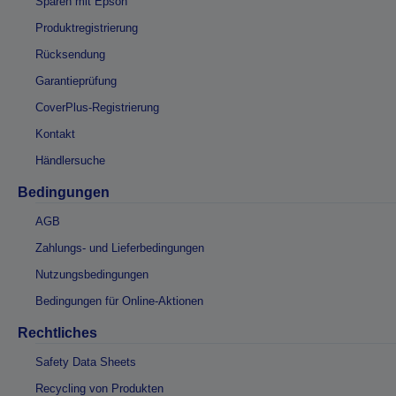
Sparen mit Epson
Produktregistrierung
Rücksendung
Garantieprüfung
CoverPlus-Registrierung
Kontakt
Händlersuche
Bedingungen
AGB
Zahlungs- und Lieferbedingungen
Nutzungsbedingungen
Bedingungen für Online-Aktionen
Rechtliches
Safety Data Sheets
Recycling von Produkten