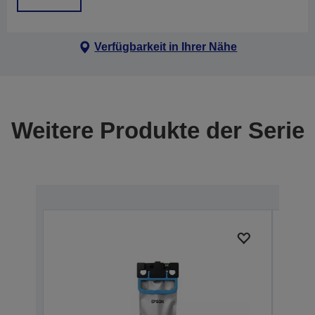
Verfügbarkeit in Ihrer Nähe
Weitere Produkte der Serie