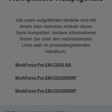
Die unten aufgeführten Modelle sind mit
einem oder mehreren Artikeln dieser
Serie kompatibel. Weitere Informationen
finden Sie unter den nachstehenden
Links oder im produktbegleitenden
Handbuch.
WorkForce Pro EM-C8101 BA
WorkForce Pro EM-C8101RDWF
WorkForce Pro EM-C8101RDWF