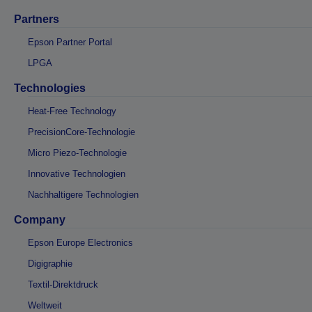
Partners
Epson Partner Portal
LPGA
Technologies
Heat-Free Technology
PrecisionCore-Technologie
Micro Piezo-Technologie
Innovative Technologien
Nachhaltigere Technologien
Company
Epson Europe Electronics
Digigraphie
Textil-Direktdruck
Weltweit