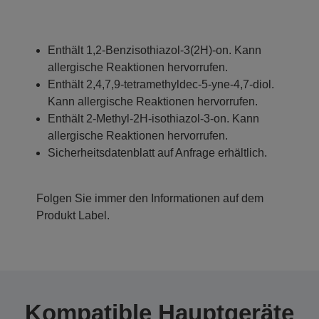
Enthält 1,2-Benzisothiazol-3(2H)-on. Kann
allergische Reaktionen hervorrufen.
Enthält 2,4,7,9-tetramethyldec-5-yne-4,7-diol.
Kann allergische Reaktionen hervorrufen.
Enthält 2-Methyl-2H-isothiazol-3-on. Kann
allergische Reaktionen hervorrufen.
Sicherheitsdatenblatt auf Anfrage erhältlich.
Folgen Sie immer den Informationen auf dem
Produkt Label.
Kompatible Hauptgeräte