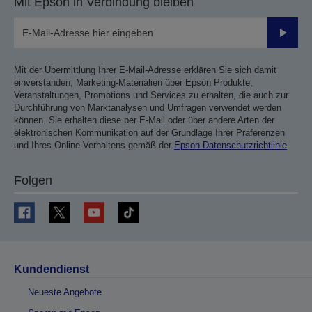
Mit Epson in Verbindung bleiben
Sende
Mit der Übermittlung Ihrer E-Mail-Adresse erklären Sie sich damit
einverstanden, Marketing-Materialien über Epson Produkte,
Veranstaltungen, Promotions und Services zu erhalten, die auch zur
Durchführung von Marktanalysen und Umfragen verwendet werden
können. Sie erhalten diese per E-Mail oder über andere Arten der
elektronischen Kommunikation auf der Grundlage Ihrer Präferenzen
und Ihres Online-Verhaltens gemäß der
Epson Datenschutzrichtlinie
.
Folgen
Kundendienst
Neueste Angebote