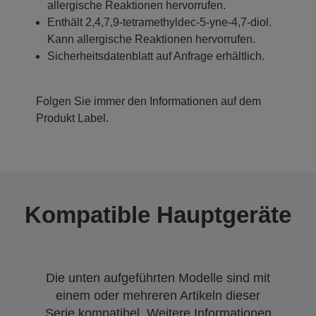
allergische Reaktionen hervorrufen.
Enthält 2,4,7,9-tetramethyldec-5-yne-4,7-diol.
Kann allergische Reaktionen hervorrufen.
Sicherheitsdatenblatt auf Anfrage erhältlich.
Folgen Sie immer den Informationen auf dem
Produkt Label.
Kompatible Hauptgeräte
Die unten aufgeführten Modelle sind mit
einem oder mehreren Artikeln dieser
Serie kompatibel. Weitere Informationen