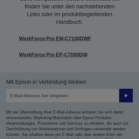
finden Sie unter den nachstehenden
Links oder im produktbegleitenden
Handbuch.
WorkForce Pro EM-C7100DWF
WorkForce Pro EP-C7000DW
Mit Epson in Verbindung bleiben
Sende
Mit der Übermittlung Ihrer E-Mail-Adresse erklären Sie sich damit
einverstanden, Marketing-Materialien über Epson Produkte,
Veranstaltungen, Promotions und Services zu erhalten, die auch zur
Durchführung von Marktanalysen und Umfragen verwendet werden
können. Sie erhalten diese per E-Mail oder über andere Arten der