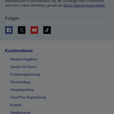
elektronischen Kommunikation auf der Grundlage Ihrer Präferenzen
und Ihres Online-Verhaltens gemäß der
Epson Datenschutzrichtlinie
.
Folgen
Kundendienst
Neueste Angebote
Sparen mit Epson
Produktregistrierung
Rücksendung
Garantieprüfung
CoverPlus-Registrierung
Kontakt
Händlersuche