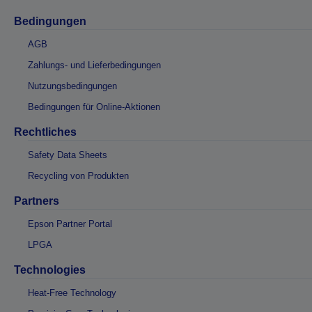
Bedingungen
AGB
Zahlungs- und Lieferbedingungen
Nutzungsbedingungen
Bedingungen für Online-Aktionen
Rechtliches
Safety Data Sheets
Recycling von Produkten
Partners
Epson Partner Portal
LPGA
Technologies
Heat-Free Technology