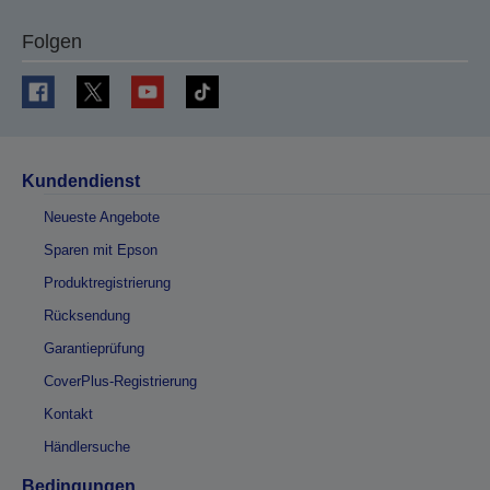
Folgen
Kundendienst
Neueste Angebote
Sparen mit Epson
Produktregistrierung
Rücksendung
Garantieprüfung
CoverPlus-Registrierung
Kontakt
Händlersuche
Bedingungen