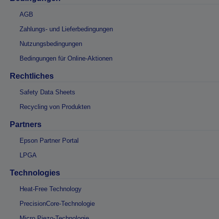
AGB
Zahlungs- und Lieferbedingungen
Nutzungsbedingungen
Bedingungen für Online-Aktionen
Rechtliches
Safety Data Sheets
Recycling von Produkten
Partners
Epson Partner Portal
LPGA
Technologies
Heat-Free Technology
PrecisionCore-Technologie
Micro Piezo-Technologie