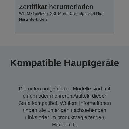
Zertifikat herunterladen
WF-M51xx/56xx XXL Mono Cartridge Zertifikat
Herunterladen
Kompatible Hauptgeräte
Die unten aufgeführten Modelle sind mit
einem oder mehreren Artikeln dieser
Serie kompatibel. Weitere Informationen
finden Sie unter den nachstehenden
Links oder im produktbegleitenden
Handbuch.