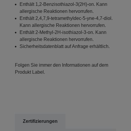
Enthält 1,2-Benzisothiazol-3(2H)-on. Kann
allergische Reaktionen hervorrufen.
Enthält 2,4,7,9-tetramethyldec-5-yne-4,7-diol.
Kann allergische Reaktionen hervorrufen.
Enthält 2-Methyl-2H-isothiazol-3-on. Kann
allergische Reaktionen hervorrufen.
Sicherheitsdatenblatt auf Anfrage erhältlich.
Folgen Sie immer den Informationen auf dem
Produkt Label.
Zertifizierungen