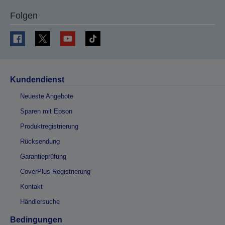
Folgen
Kundendienst
Neueste Angebote
Sparen mit Epson
Produktregistrierung
Rücksendung
Garantieprüfung
CoverPlus-Registrierung
Kontakt
Händlersuche
Bedingungen