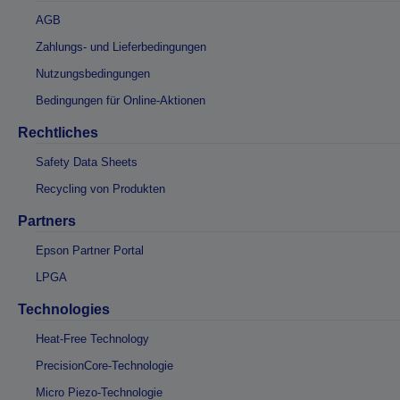
AGB
Zahlungs- und Lieferbedingungen
Nutzungsbedingungen
Bedingungen für Online-Aktionen
Rechtliches
Safety Data Sheets
Recycling von Produkten
Partners
Epson Partner Portal
LPGA
Technologies
Heat-Free Technology
PrecisionCore-Technologie
Micro Piezo-Technologie