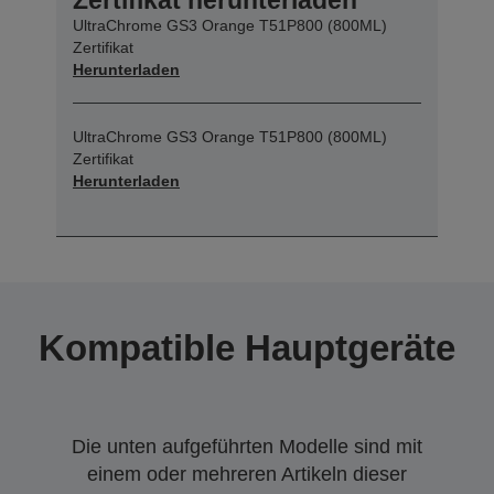
UltraChrome GS3 Orange T51P800 (800ML)
Zertifikat
Herunterladen
UltraChrome GS3 Orange T51P800 (800ML)
Zertifikat
Herunterladen
Kompatible Hauptgeräte
Die unten aufgeführten Modelle sind mit
einem oder mehreren Artikeln dieser