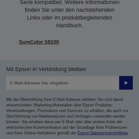
Serie kompatibel. Weitere Informationen
finden Sie unter den nachstehenden
Links oder im produktbegleitenden
Handbuch.
SureColor S9100
Mit Epson in Verbindung bleiben
Sende
Mit der Übermittlung Ihrer E-Mail-Adresse erklären Sie sich damit
einverstanden, Marketing-Materialien über Epson Produkte,
Veranstaltungen, Promotions und Services zu erhalten, die auch zur
Durchführung von Marktanalysen und Umfragen verwendet werden
können. Sie erhalten diese per E-Mail oder über andere Arten der
elektronischen Kommunikation auf der Grundlage Ihrer Präferenzen
und Ihres Online-Verhaltens gemäß der
Epson Datenschutzrichtlinie
.