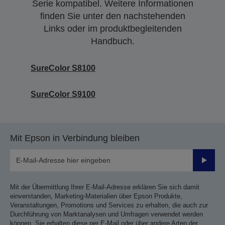
Serie kompatibel. Weitere Informationen
finden Sie unter den nachstehenden
Links oder im produktbegleitenden
Handbuch.
SureColor S8100
SureColor S9100
Mit Epson in Verbindung bleiben
Sende
Mit der Übermittlung Ihrer E-Mail-Adresse erklären Sie sich damit
einverstanden, Marketing-Materialien über Epson Produkte,
Veranstaltungen, Promotions und Services zu erhalten, die auch zur
Durchführung von Marktanalysen und Umfragen verwendet werden
können. Sie erhalten diese per E-Mail oder über andere Arten der