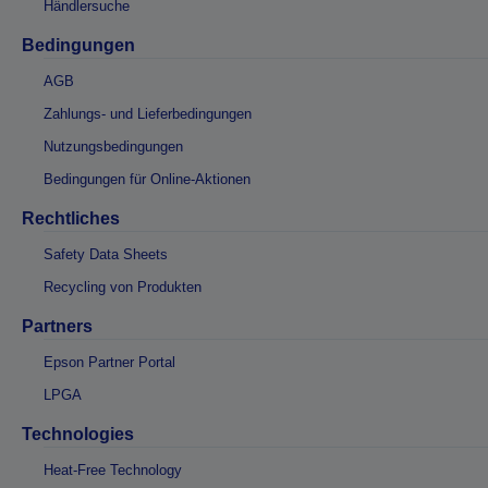
Händlersuche
Bedingungen
AGB
Zahlungs- und Lieferbedingungen
Nutzungsbedingungen
Bedingungen für Online-Aktionen
Rechtliches
Safety Data Sheets
Recycling von Produkten
Partners
Epson Partner Portal
LPGA
Technologies
Heat-Free Technology