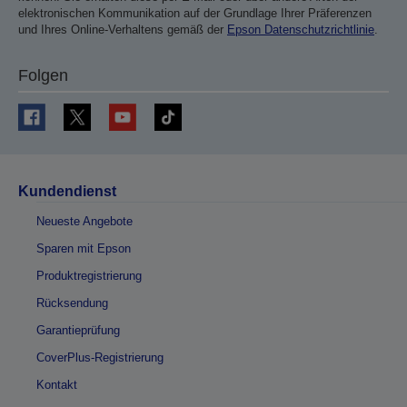
elektronischen Kommunikation auf der Grundlage Ihrer Präferenzen
und Ihres Online-Verhaltens gemäß der
Epson Datenschutzrichtlinie
.
Folgen
Kundendienst
Neueste Angebote
Sparen mit Epson
Produktregistrierung
Rücksendung
Garantieprüfung
CoverPlus-Registrierung
Kontakt