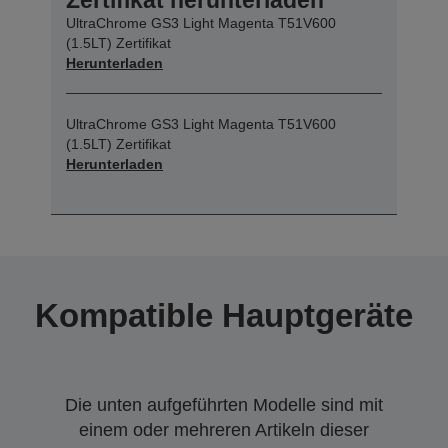
UltraChrome GS3 Light Magenta T51V600
(1.5LT) Zertifikat
Herunterladen
UltraChrome GS3 Light Magenta T51V600
(1.5LT) Zertifikat
Herunterladen
Kompatible Hauptgeräte
Die unten aufgeführten Modelle sind mit
einem oder mehreren Artikeln dieser