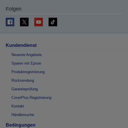
Folgen
Kundendienst
Neueste Angebote
Sparen mit Epson
Produktregistrierung
Rücksendung
Garantieprüfung
CoverPlus-Registrierung
Kontakt
Händlersuche
Bedingungen