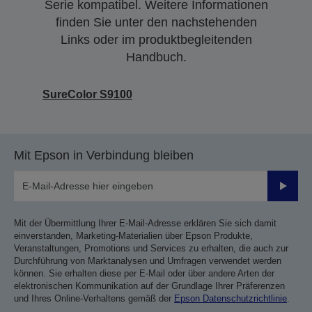
Serie kompatibel. Weitere Informationen
finden Sie unter den nachstehenden
Links oder im produktbegleitenden
Handbuch.
SureColor S9100
Mit Epson in Verbindung bleiben
Sende
Mit der Übermittlung Ihrer E-Mail-Adresse erklären Sie sich damit
einverstanden, Marketing-Materialien über Epson Produkte,
Veranstaltungen, Promotions und Services zu erhalten, die auch zur
Durchführung von Marktanalysen und Umfragen verwendet werden
können. Sie erhalten diese per E-Mail oder über andere Arten der
elektronischen Kommunikation auf der Grundlage Ihrer Präferenzen
und Ihres Online-Verhaltens gemäß der
Epson Datenschutzrichtlinie
.