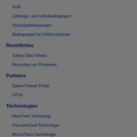
AGB
Zahlungs- und Lieferbedingungen
Nutzungsbedingungen
Bedingungen für Online-Aktionen
Rechtliches
Safety Data Sheets
Recycling von Produkten
Partners
Epson Partner Portal
LPGA
Technologies
Heat-Free Technology
PrecisionCore-Technologie
Micro Piezo-Technologie