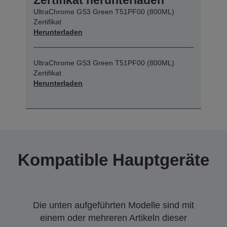
UltraChrome GS3 Green T51PF00 (800ML)
Zertifikat
Herunterladen
UltraChrome GS3 Green T51PF00 (800ML)
Zertifikat
Herunterladen
Kompatible Hauptgeräte
Die unten aufgeführten Modelle sind mit
einem oder mehreren Artikeln dieser