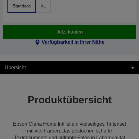
Standard
XL
Jetzt kaufen
Verfügbarkeit in Ihrer Nähe
Übersicht
Produktübersicht
Epson Claria Home Ink ist ein vielseitiges Tintenset
mit vier Farben, das gestochen scharfe
Textdokumente und brillante Fotos in Laborqualität