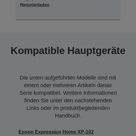
Herunterladen
Kompatible Hauptgeräte
Die unten aufgeführten Modelle sind mit
einem oder mehreren Artikeln dieser
Serie kompatibel. Weitere Informationen
finden Sie unter den nachstehenden
Links oder im produktbegleitenden
Handbuch.
Epson Expression Home XP-102