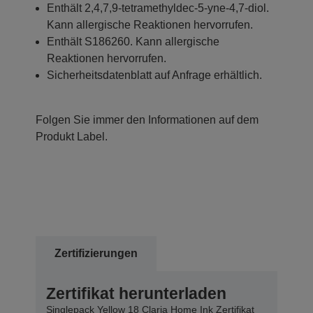
Enthält 2,4,7,9-tetramethyldec-5-yne-4,7-diol.
Kann allergische Reaktionen hervorrufen.
Enthält S186260. Kann allergische
Reaktionen hervorrufen.
Sicherheitsdatenblatt auf Anfrage erhältlich.
Folgen Sie immer den Informationen auf dem
Produkt Label.
Zertifizierungen
Zertifikat herunterladen
Singlepack Yellow 18 Claria Home Ink Zertifikat