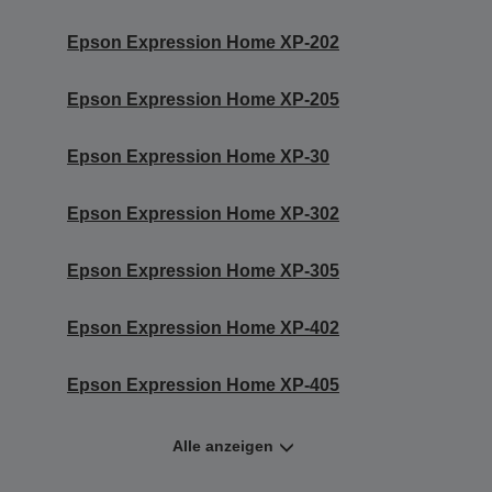
Epson Expression Home XP-202
Epson Expression Home XP-205
Epson Expression Home XP-30
Epson Expression Home XP-302
Epson Expression Home XP-305
Epson Expression Home XP-402
Epson Expression Home XP-405
Alle anzeigen