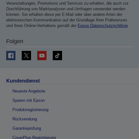
Veranstaltungen, Promotions und Services zu erhalten, die auch zur
Durchführung von Marktanalysen und Umfragen verwendet werden
können. Sie erhalten diese per E-Mail oder über andere Arten der
elektronischen Kommunikation auf der Grundlage Ihrer Präferenzen
und Ihres Online-Verhaltens gemäß der
Epson Datenschutzrichtlinie
.
Folgen
Kundendienst
Neueste Angebote
Sparen mit Epson
Produktregistrierung
Rücksendung
Garantieprüfung
CoverPlus-Registrierung