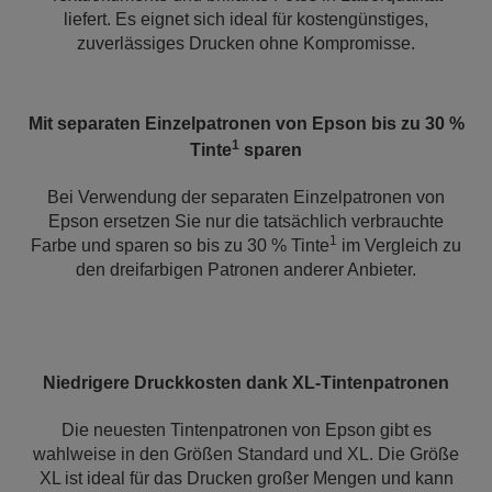
liefert. Es eignet sich ideal für kostengünstiges,
zuverlässiges Drucken ohne Kompromisse.
Mit separaten Einzelpatronen von Epson bis zu 30 %
1
Tinte
sparen
Bei Verwendung der separaten Einzelpatronen von
Epson ersetzen Sie nur die tatsächlich verbrauchte
1
Farbe und sparen so bis zu 30 % Tinte
im Vergleich zu
den dreifarbigen Patronen anderer Anbieter.
Niedrigere Druckkosten dank XL-Tintenpatronen
Die neuesten Tintenpatronen von Epson gibt es
wahlweise in den Größen Standard und XL. Die Größe
XL ist ideal für das Drucken großer Mengen und kann