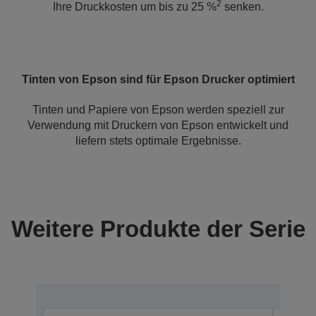
2
Ihre Druckkosten um bis zu 25 %
senken.
Tinten von Epson sind für Epson Drucker optimiert
Tinten und Papiere von Epson werden speziell zur
Verwendung mit Druckern von Epson entwickelt und
liefern stets optimale Ergebnisse.
Weitere Produkte der Serie