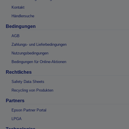
Kontakt
Händlersuche
Bedingungen
AGB
Zahlungs- und Lieferbedingungen
Nutzungsbedingungen
Bedingungen für Online-Aktionen
Rechtliches
Safety Data Sheets
Recycling von Produkten
Partners
Epson Partner Portal
LPGA