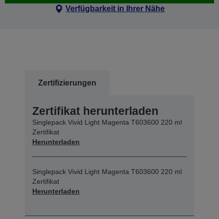
Verfügbarkeit in Ihrer Nähe
Zertifizierungen
Zertifikat herunterladen
Singlepack Vivid Light Magenta T603600 220 ml
Zertifikat
Herunterladen
Singlepack Vivid Light Magenta T603600 220 ml
Zertifikat
Herunterladen