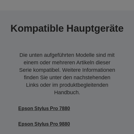
Kompatible Hauptgeräte
Die unten aufgeführten Modelle sind mit
einem oder mehreren Artikeln dieser
Serie kompatibel. Weitere Informationen
finden Sie unter den nachstehenden
Links oder im produktbegleitenden
Handbuch.
Epson Stylus Pro 7880
Epson Stylus Pro 9880