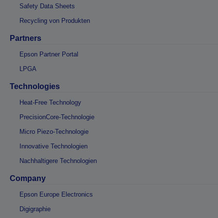
Safety Data Sheets
Recycling von Produkten
Partners
Epson Partner Portal
LPGA
Technologies
Heat-Free Technology
PrecisionCore-Technologie
Micro Piezo-Technologie
Innovative Technologien
Nachhaltigere Technologien
Company
Epson Europe Electronics
Digigraphie