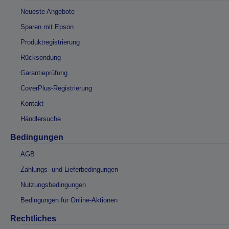
Neueste Angebote
Sparen mit Epson
Produktregistrierung
Rücksendung
Garantieprüfung
CoverPlus-Registrierung
Kontakt
Händlersuche
Bedingungen
AGB
Zahlungs- und Lieferbedingungen
Nutzungsbedingungen
Bedingungen für Online-Aktionen
Rechtliches