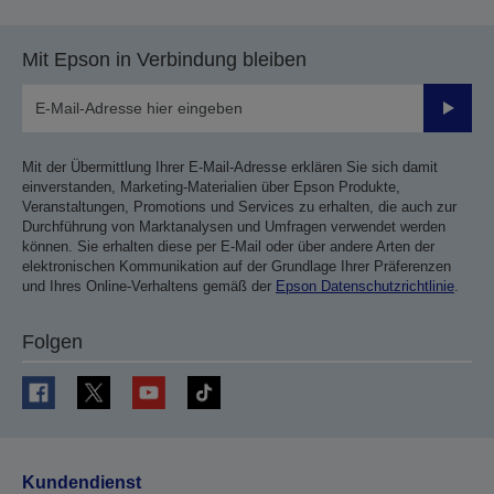
Mit Epson in Verbindung bleiben
Sende
Mit der Übermittlung Ihrer E-Mail-Adresse erklären Sie sich damit
einverstanden, Marketing-Materialien über Epson Produkte,
Veranstaltungen, Promotions und Services zu erhalten, die auch zur
Durchführung von Marktanalysen und Umfragen verwendet werden
können. Sie erhalten diese per E-Mail oder über andere Arten der
elektronischen Kommunikation auf der Grundlage Ihrer Präferenzen
und Ihres Online-Verhaltens gemäß der
Epson Datenschutzrichtlinie
.
Folgen
Kundendienst