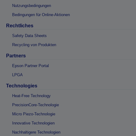
Nutzungsbedingungen
Bedingungen für Online-Aktionen
Rechtliches
Safety Data Sheets
Recycling von Produkten
Partners
Epson Partner Portal
LPGA
Technologies
Heat-Free Technology
PrecisionCore-Technologie
Micro Piezo-Technologie
Innovative Technologien
Nachhaltigere Technologien