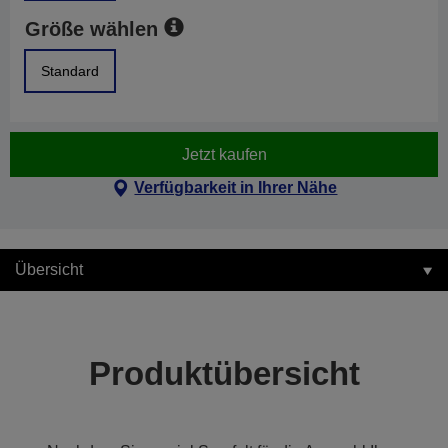
Größe wählen
Standard
Jetzt kaufen
Verfügbarkeit in Ihrer Nähe
Übersicht
Produktübersicht