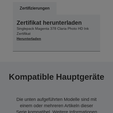
Zertifizierungen
Zertifikat herunterladen
Singlepack Magenta 378 Claria Photo HD Ink
Zertifikat
Herunterladen
Kompatible Hauptgeräte
Die unten aufgeführten Modelle sind mit
einem oder mehreren Artikeln dieser
Serie kompatibel. Weitere Informationen