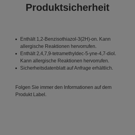
Produktsicherheit
Enthält 1,2-Benzisothiazol-3(2H)-on. Kann
allergische Reaktionen hervorrufen.
Enthält 2,4,7,9-tetramethyldec-5-yne-4,7-diol.
Kann allergische Reaktionen hervorrufen.
Sicherheitsdatenblatt auf Anfrage erhältlich.
Folgen Sie immer den Informationen auf dem
Produkt Label.