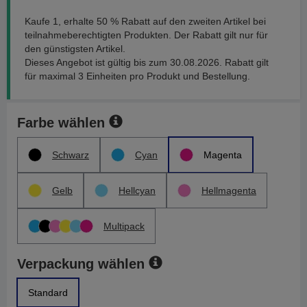
Kaufe 1, erhalte 50 % Rabatt auf den zweiten Artikel bei
teilnahmeberechtigten Produkten. Der Rabatt gilt nur für
den günstigsten Artikel.
Dieses Angebot ist gültig bis zum 30.08.2026. Rabatt gilt
für maximal 3 Einheiten pro Produkt und Bestellung.
Farbe wählen
Schwarz
Cyan
Magenta
Gelb
Hellcyan
Hellmagenta
Multipack
Verpackung wählen
Standard