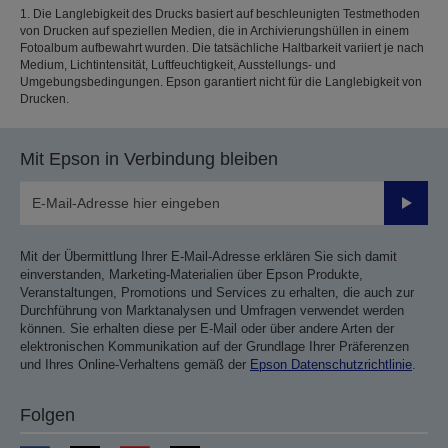
1. Die Langlebigkeit des Drucks basiert auf beschleunigten Testmethoden
von Drucken auf speziellen Medien, die in Archivierungshüllen in einem
Fotoalbum aufbewahrt wurden. Die tatsächliche Haltbarkeit variiert je nach
Medium, Lichtintensität, Luftfeuchtigkeit, Ausstellungs- und
Umgebungsbedingungen. Epson garantiert nicht für die Langlebigkeit von
Drucken.
Mit Epson in Verbindung bleiben
Sende
Mit der Übermittlung Ihrer E-Mail-Adresse erklären Sie sich damit
einverstanden, Marketing-Materialien über Epson Produkte,
Veranstaltungen, Promotions und Services zu erhalten, die auch zur
Durchführung von Marktanalysen und Umfragen verwendet werden
können. Sie erhalten diese per E-Mail oder über andere Arten der
elektronischen Kommunikation auf der Grundlage Ihrer Präferenzen
und Ihres Online-Verhaltens gemäß der
Epson Datenschutzrichtlinie
.
Folgen