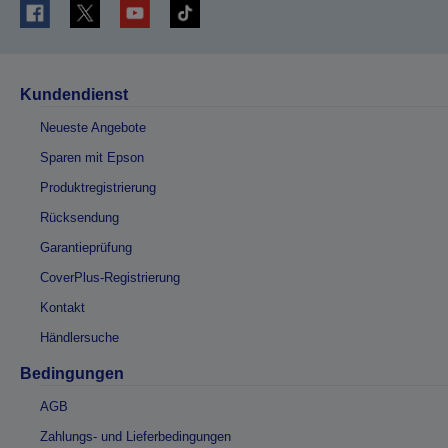
Kundendienst
Neueste Angebote
Sparen mit Epson
Produktregistrierung
Rücksendung
Garantieprüfung
CoverPlus-Registrierung
Kontakt
Händlersuche
Bedingungen
AGB
Zahlungs- und Lieferbedingungen