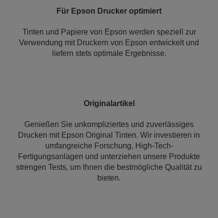
Für Epson Drucker optimiert
Tinten und Papiere von Epson werden speziell zur
Verwendung mit Druckern von Epson entwickelt und
liefern stets optimale Ergebnisse.
Originalartikel
Genießen Sie unkompliziertes und zuverlässiges
Drucken mit Epson Original Tinten. Wir investieren in
umfangreiche Forschung, High-Tech-
Fertigungsanlagen und unterziehen unsere Produkte
strengen Tests, um Ihnen die bestmögliche Qualität zu
bieten.