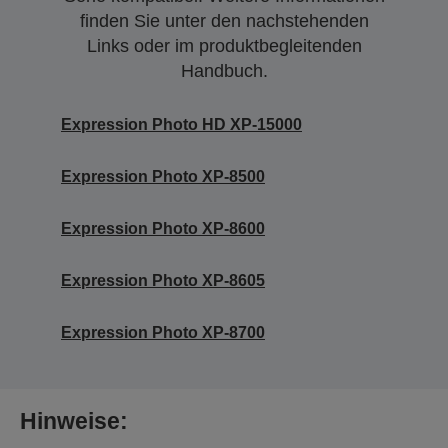
finden Sie unter den nachstehenden
Links oder im produktbegleitenden
Handbuch.
Expression Photo HD XP-15000
Expression Photo XP-8500
Expression Photo XP-8600
Expression Photo XP-8605
Expression Photo XP-8700
Hinweise: