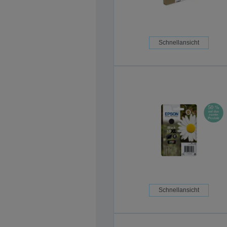
Schnellansicht
Schnellansicht