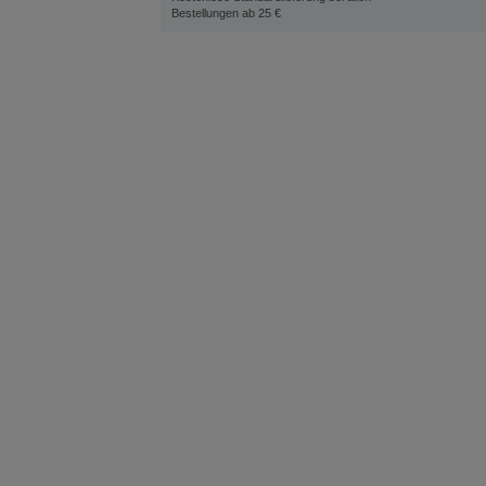
Bestellungen ab 25 €