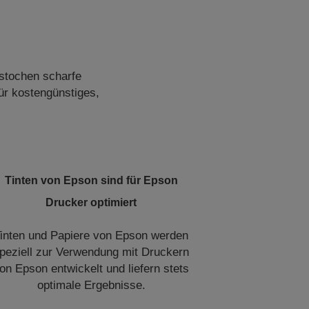
estochen scharfe
für kostengünstiges,
Tinten von Epson sind für Epson
Drucker optimiert
inten und Papiere von Epson werden
peziell zur Verwendung mit Druckern
on Epson entwickelt und liefern stets
optimale Ergebnisse.