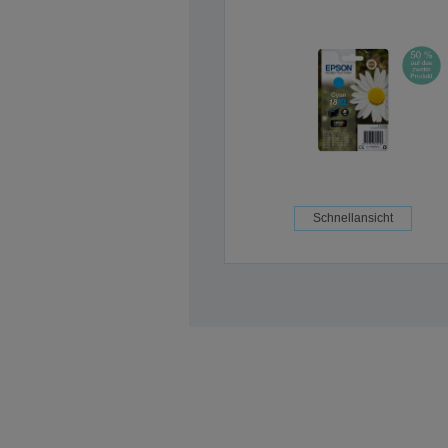
Schnellansicht