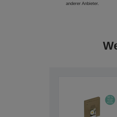
anderer Anbieter.
We