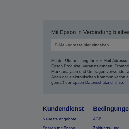
Mit Epson in Verbindung bleibe
Mit der Übermittlung Ihrer E-Mail-Adresse 
Epson Produkte, Veranstaltungen, Promoti
Marktanalysen und Umfragen verwendet we
Arten der elektronischen Kommunikation a
gemäß der
Epson Datenschutzrichtlinie
.
Kundendienst
Bedingunge
Neueste Angebote
AGB
Sparen mit Epson
Zahlungs- und