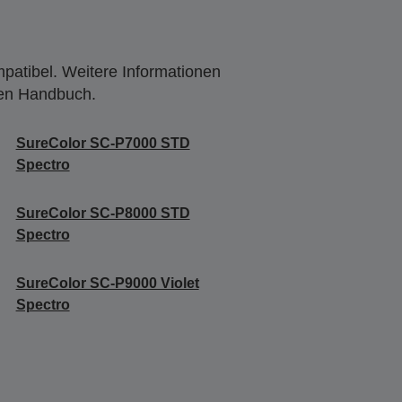
mpatibel. Weitere Informationen
den Handbuch.
SureColor SC-P7000 STD
Spectro
SureColor SC-P8000 STD
Spectro
SureColor SC-P9000 Violet
Spectro