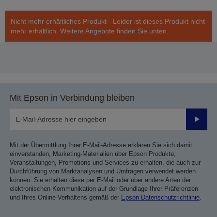
Nicht mehr erhältliches Produkt - Leider ist dieses Produkt nicht
mehr erhältlich. Weitere Angebote finden Sie unten.
Mit Epson in Verbindung bleiben
Sende
Mit der Übermittlung Ihrer E-Mail-Adresse erklären Sie sich damit
einverstanden, Marketing-Materialien über Epson Produkte,
Veranstaltungen, Promotions und Services zu erhalten, die auch zur
Durchführung von Marktanalysen und Umfragen verwendet werden
können. Sie erhalten diese per E-Mail oder über andere Arten der
elektronischen Kommunikation auf der Grundlage Ihrer Präferenzen
und Ihres Online-Verhaltens gemäß der
Epson Datenschutzrichtlinie
.