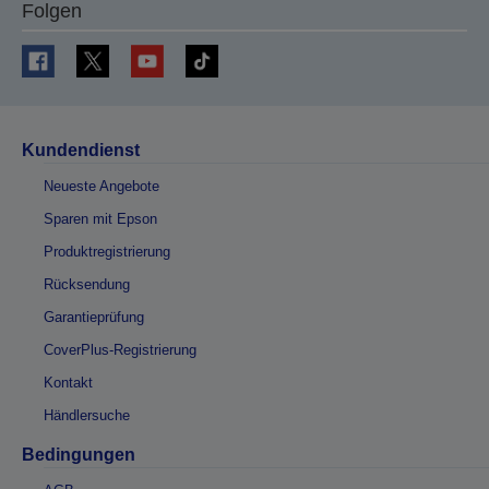
Folgen
Kundendienst
Neueste Angebote
Sparen mit Epson
Produktregistrierung
Rücksendung
Garantieprüfung
CoverPlus-Registrierung
Kontakt
Händlersuche
Bedingungen