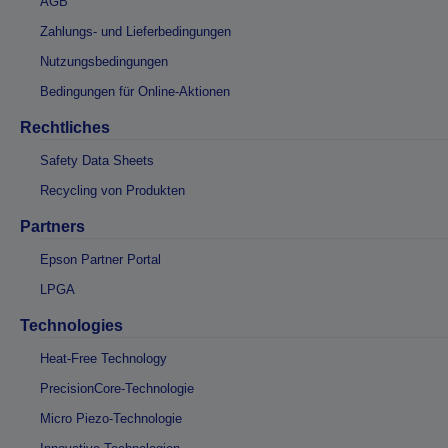
AGB
Zahlungs- und Lieferbedingungen
Nutzungsbedingungen
Bedingungen für Online-Aktionen
Rechtliches
Safety Data Sheets
Recycling von Produkten
Partners
Epson Partner Portal
LPGA
Technologies
Heat-Free Technology
PrecisionCore-Technologie
Micro Piezo-Technologie