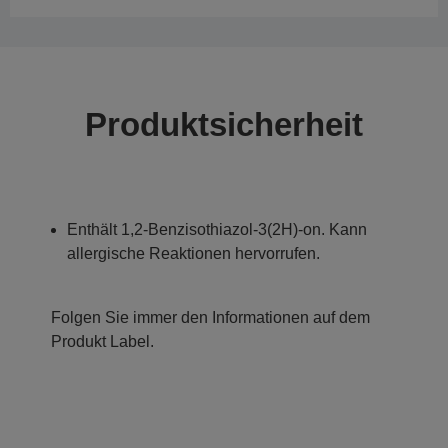
Produktsicherheit
Enthält 1,2-Benzisothiazol-3(2H)-on. Kann
allergische Reaktionen hervorrufen.
Folgen Sie immer den Informationen auf dem
Produkt Label.