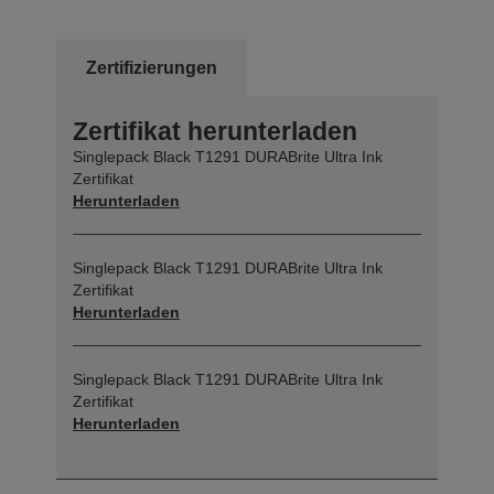
Zertifizierungen
Zertifikat herunterladen
Singlepack Black T1291 DURABrite Ultra Ink
Zertifikat
Herunterladen
Singlepack Black T1291 DURABrite Ultra Ink
Zertifikat
Herunterladen
Singlepack Black T1291 DURABrite Ultra Ink
Zertifikat
Herunterladen