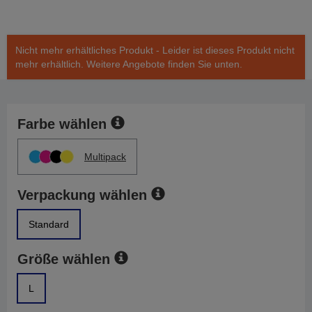
Nicht mehr erhältliches Produkt - Leider ist dieses Produkt nicht
mehr erhältlich. Weitere Angebote finden Sie unten.
Farbe wählen
Multipack
Verpackung wählen
Standard
Größe wählen
L