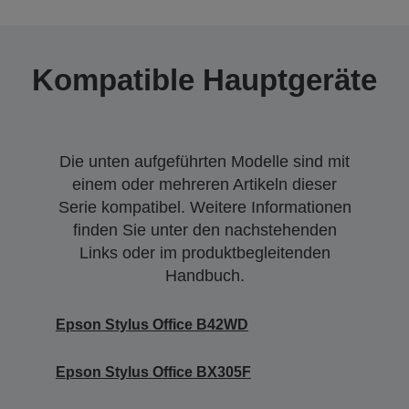
Kompatible Hauptgeräte
Die unten aufgeführten Modelle sind mit
einem oder mehreren Artikeln dieser
Serie kompatibel. Weitere Informationen
finden Sie unter den nachstehenden
Links oder im produktbegleitenden
Handbuch.
Epson Stylus Office B42WD
Epson Stylus Office BX305F