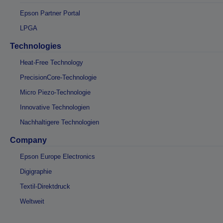
Epson Partner Portal
LPGA
Technologies
Heat-Free Technology
PrecisionCore-Technologie
Micro Piezo-Technologie
Innovative Technologien
Nachhaltigere Technologien
Company
Epson Europe Electronics
Digigraphie
Textil-Direktdruck
Weltweit