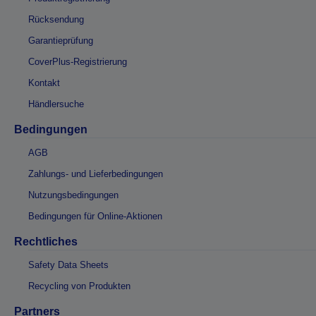
Rücksendung
Garantieprüfung
CoverPlus-Registrierung
Kontakt
Händlersuche
Bedingungen
AGB
Zahlungs- und Lieferbedingungen
Nutzungsbedingungen
Bedingungen für Online-Aktionen
Rechtliches
Safety Data Sheets
Recycling von Produkten
Partners