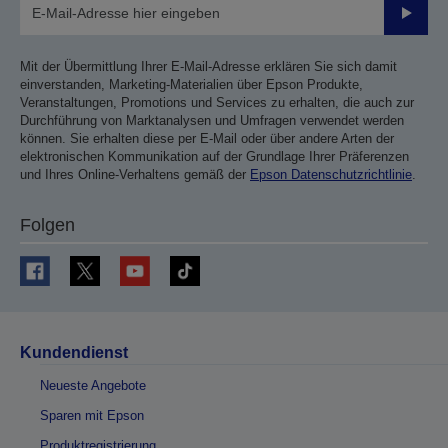
Sende
Mit der Übermittlung Ihrer E-Mail-Adresse erklären Sie sich damit
einverstanden, Marketing-Materialien über Epson Produkte,
Veranstaltungen, Promotions und Services zu erhalten, die auch zur
Durchführung von Marktanalysen und Umfragen verwendet werden
können. Sie erhalten diese per E-Mail oder über andere Arten der
elektronischen Kommunikation auf der Grundlage Ihrer Präferenzen
und Ihres Online-Verhaltens gemäß der
Epson Datenschutzrichtlinie
.
Folgen
Kundendienst
Neueste Angebote
Sparen mit Epson
Produktregistrierung