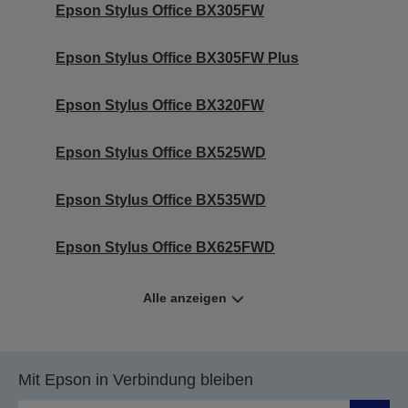
Epson Stylus Office BX305FW
Epson Stylus Office BX305FW Plus
Epson Stylus Office BX320FW
Epson Stylus Office BX525WD
Epson Stylus Office BX535WD
Epson Stylus Office BX625FWD
Alle anzeigen
Mit Epson in Verbindung bleiben