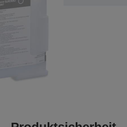
Produktsicherheit