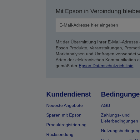
Mit Epson in Verbindung bleibe
Mit der Übermittlung Ihrer E-Mail-Adresse 
Epson Produkte, Veranstaltungen, Promoti
Marktanalysen und Umfragen verwendet we
Arten der elektronischen Kommunikation a
gemäß der
Epson Datenschutzrichtlinie
.
Kundendienst
Bedingunge
Neueste Angebote
AGB
Sparen mit Epson
Zahlungs- und
Lieferbedingungen
Produktregistrierung
Nutzungsbedingun
Rücksendung