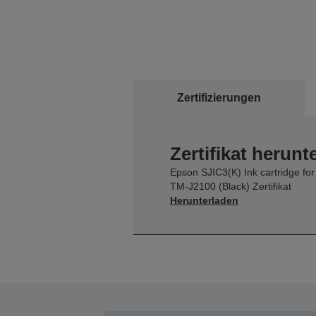
Zertifizierungen
Zertifikat herunt
Epson SJIC3(K) Ink cartridge for
TM-J2100 (Black) Zertifikat
Herunterladen