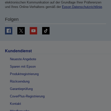
elektronischen Kommunikation auf der Grundlage Ihrer Präferenzen
und Ihres Online-Verhaltens gemäß der
Epson Datenschutzrichtlinie
.
Folgen
Kundendienst
Neueste Angebote
Sparen mit Epson
Produktregistrierung
Rücksendung
Garantieprüfung
CoverPlus-Registrierung
Kontakt