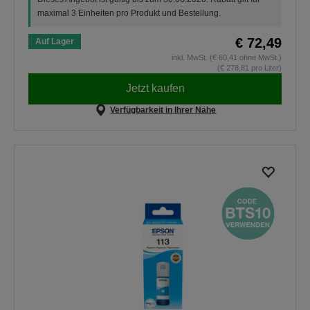
maximal 3 Einheiten pro Produkt und Bestellung.
€ 72,49
Auf Lager
inkl. MwSt. (€ 60,41 ohne MwSt.)
(€ 278,81 pro Liter)
Jetzt kaufen
Verfügbarkeit in Ihrer Nähe