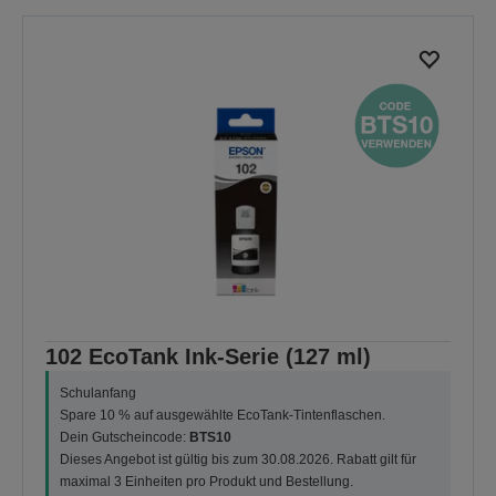
102 EcoTank Ink-Serie (127 ml)
Schulanfang
Spare 10 % auf ausgewählte EcoTank-Tintenflaschen.
Dein Gutscheincode:
BTS10
Dieses Angebot ist gültig bis zum 30.08.2026. Rabatt gilt für
maximal 3 Einheiten pro Produkt und Bestellung.