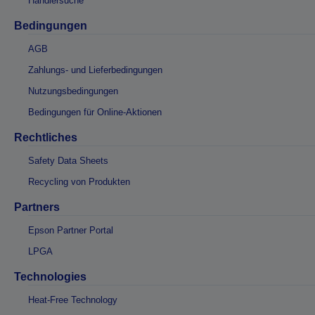
Händlersuche
Bedingungen
AGB
Zahlungs- und Lieferbedingungen
Nutzungsbedingungen
Bedingungen für Online-Aktionen
Rechtliches
Safety Data Sheets
Recycling von Produkten
Partners
Epson Partner Portal
LPGA
Technologies
Heat-Free Technology