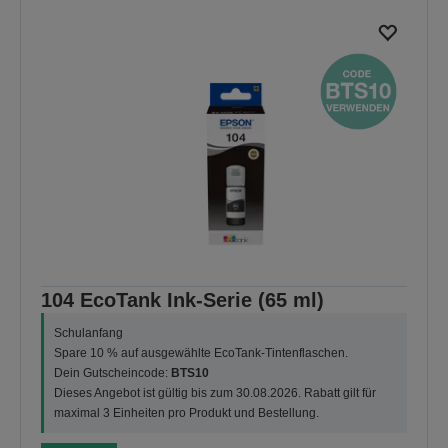
104 EcoTank Ink-Serie (65 ml)
Schulanfang
Spare 10 % auf ausgewählte EcoTank-Tintenflaschen.
Dein Gutscheincode:
BTS10
Dieses Angebot ist gültig bis zum 30.08.2026. Rabatt gilt für
maximal 3 Einheiten pro Produkt und Bestellung.