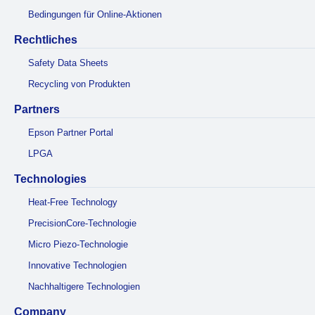
Bedingungen für Online-Aktionen
Rechtliches
Safety Data Sheets
Recycling von Produkten
Partners
Epson Partner Portal
LPGA
Technologies
Heat-Free Technology
PrecisionCore-Technologie
Micro Piezo-Technologie
Innovative Technologien
Nachhaltigere Technologien
Company