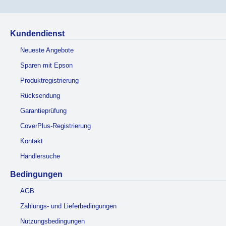
Kundendienst
Neueste Angebote
Sparen mit Epson
Produktregistrierung
Rücksendung
Garantieprüfung
CoverPlus-Registrierung
Kontakt
Händlersuche
Bedingungen
AGB
Zahlungs- und Lieferbedingungen
Nutzungsbedingungen