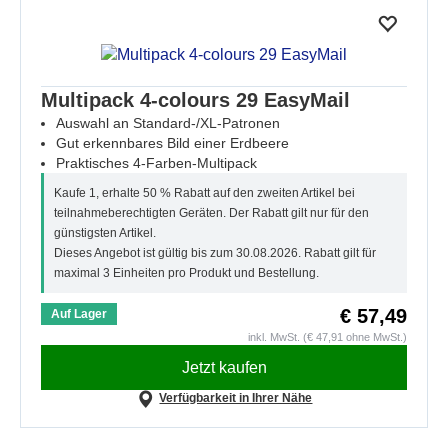
Multipack 4-colours 29 EasyMail
Auswahl an Standard-/XL-Patronen
Gut erkennbares Bild einer Erdbeere
Praktisches 4-Farben-Multipack
Kaufe 1, erhalte 50 % Rabatt auf den zweiten Artikel bei
teilnahmeberechtigten Geräten. Der Rabatt gilt nur für den
günstigsten Artikel.
Dieses Angebot ist gültig bis zum 30.08.2026. Rabatt gilt für
maximal 3 Einheiten pro Produkt und Bestellung.
€ 57,49
Auf Lager
inkl. MwSt. (€ 47,91 ohne MwSt.)
Jetzt kaufen
Verfügbarkeit in Ihrer Nähe