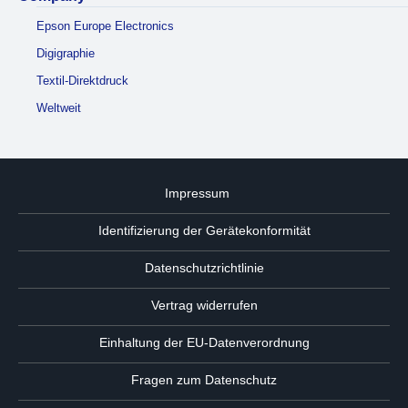
Epson Europe Electronics
Digigraphie
Textil-Direktdruck
Weltweit
Impressum
Identifizierung der Gerätekonformität
Datenschutzrichtlinie
Vertrag widerrufen
Einhaltung der EU-Datenverordnung
Fragen zum Datenschutz