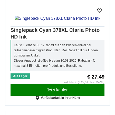
Singlepack Cyan 378XL Claria Photo
HD Ink
Kaufe 1, erhalte 50 % Rabatt auf den zweiten Artikel bei
teilnahmeberechtigten Produkten. Der Rabatt gilt nur für den
günstigsten Artikel.
Dieses Angebot ist gültig bis zum 30.08.2026. Rabatt gilt für
maximal 3 Einheiten pro Produkt und Bestellung.
€ 27,49
Auf Lager
inkl. MwSt. (€ 22,91 ohne MwSt.)
Jetzt kaufen
Verfügbarkeit in Ihrer Nähe