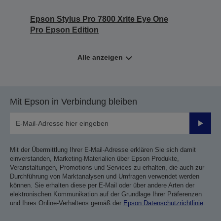
Epson Stylus Pro 7800 Xrite Eye One
Pro Epson Edition
Alle anzeigen
Mit Epson in Verbindung bleiben
Sende
Mit der Übermittlung Ihrer E-Mail-Adresse erklären Sie sich damit
einverstanden, Marketing-Materialien über Epson Produkte,
Veranstaltungen, Promotions und Services zu erhalten, die auch zur
Durchführung von Marktanalysen und Umfragen verwendet werden
können. Sie erhalten diese per E-Mail oder über andere Arten der
elektronischen Kommunikation auf der Grundlage Ihrer Präferenzen
und Ihres Online-Verhaltens gemäß der
Epson Datenschutzrichtlinie
.