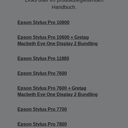
Links oder im produktbegleitenden
Handbuch.
Epson Stylus Pro 10600
Epson Stylus Pro 10600 + Gretag
Macbeth Eye One Display 2 Bundling
Epson Stylus Pro 11880
Epson Stylus Pro 7600
Epson Stylus Pro 7600 + Gretag
Macbeth Eye One Display 2 Bundling
Epson Stylus Pro 7700
Epson Stylus Pro 7800