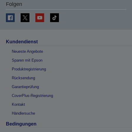
Folgen
Kundendienst
Neueste Angebote
Sparen mit Epson
Produktregistrierung
Rücksendung
Garantieprüfung
CoverPlus-Registrierung
Kontakt
Händlersuche
Bedingungen