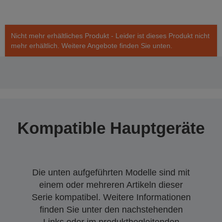
Nicht mehr erhältliches Produkt - Leider ist dieses Produkt nicht
mehr erhältlich. Weitere Angebote finden Sie unten.
Kompatible Hauptgeräte
Die unten aufgeführten Modelle sind mit
einem oder mehreren Artikeln dieser
Serie kompatibel. Weitere Informationen
finden Sie unter den nachstehenden