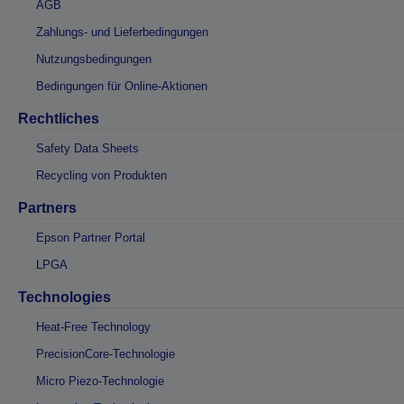
AGB
Zahlungs- und Lieferbedingungen
Nutzungsbedingungen
Bedingungen für Online-Aktionen
Rechtliches
Safety Data Sheets
Recycling von Produkten
Partners
Epson Partner Portal
LPGA
Technologies
Heat-Free Technology
PrecisionCore-Technologie
Micro Piezo-Technologie