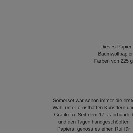
Dieses Papier 
Baumwollpapier 
Farben von 225 g/
Somerset war schon immer die erst
Wahl unter ernsthaften Künstlern un
Grafikern. Seit dem 17. Jahrhunder
und den Tagen handgeschöpften
Papiers, genoss es einen Ruf für