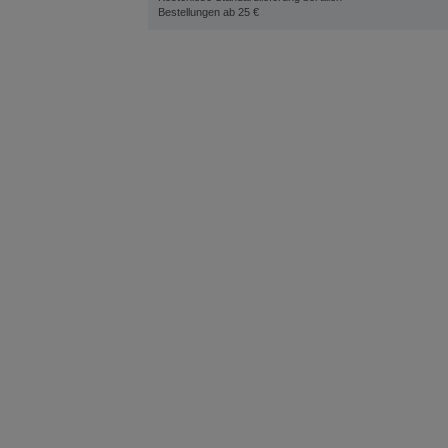
Bestellungen ab 25 €