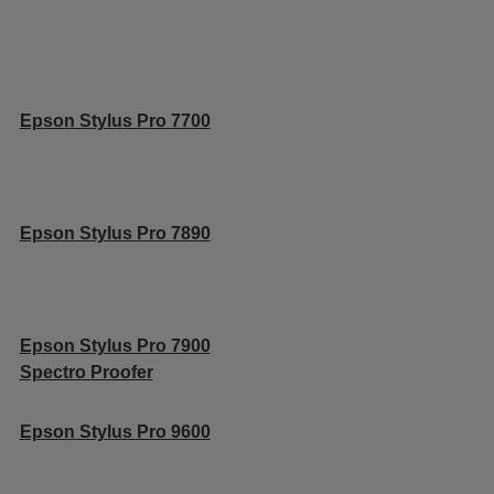
Epson Stylus Pro 7700
Epson Stylus Pro 7890
Epson Stylus Pro 7900
Spectro Proofer
Epson Stylus Pro 9600