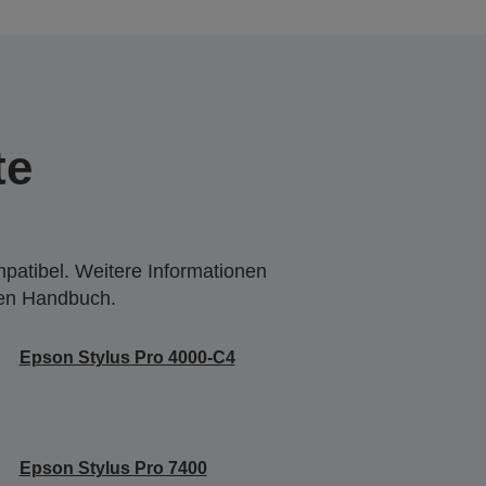
te
mpatibel. Weitere Informationen
den Handbuch.
Epson Stylus Pro 4000-C4
Epson Stylus Pro 7400