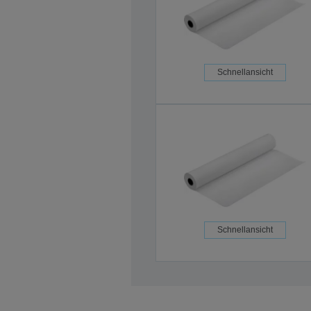
Schnellansicht
Schnellansicht