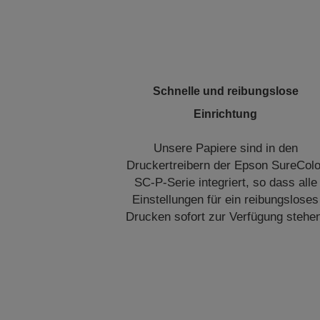
Schnelle und reibungslose
Einrichtung
Unsere Papiere sind in den
Druckertreibern der Epson SureColo
SC-P-Serie integriert, so dass alle
Einstellungen für ein reibungsloses
Drucken sofort zur Verfügung stehe