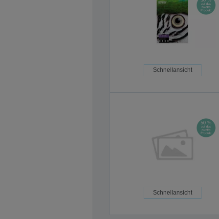
Schnellansicht
Schnellansicht