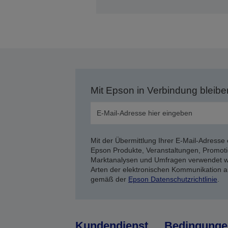
Mit Epson in Verbindung bleibe
Mit der Übermittlung Ihrer E-Mail-Adresse 
Epson Produkte, Veranstaltungen, Promoti
Marktanalysen und Umfragen verwendet we
Arten der elektronischen Kommunikation a
gemäß der
Epson Datenschutzrichtlinie
.
Kundendienst
Bedingunge