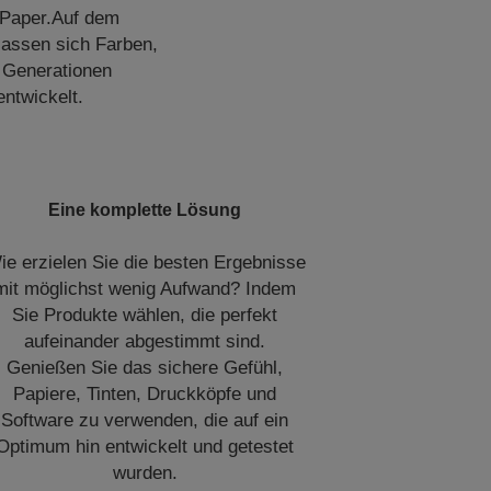
t Paper.Auf dem
lassen sich Farben,
 Generationen
ntwickelt.
Eine komplette Lösung
ie erzielen Sie die besten Ergebnisse
mit möglichst wenig Aufwand? Indem
Sie Produkte wählen, die perfekt
aufeinander abgestimmt sind.
Genießen Sie das sichere Gefühl,
Papiere, Tinten, Druckköpfe und
Software zu verwenden, die auf ein
Optimum hin entwickelt und getestet
wurden.