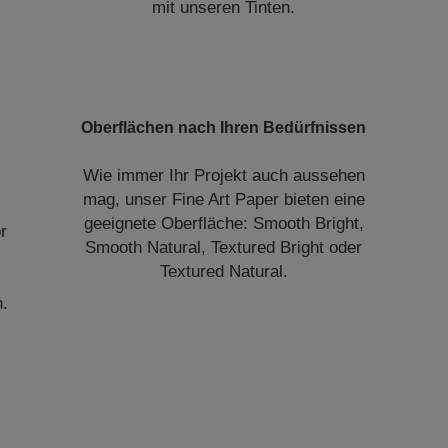
mit unseren Tinten.
Oberflächen nach Ihren Bedürfnissen
Wie immer Ihr Projekt auch aussehen
mag, unser Fine Art Paper bieten eine
geeignete Oberfläche: Smooth Bright,
r
Smooth Natural, Textured Bright oder
Textured Natural.
n.