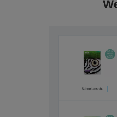
We
Schnellansicht