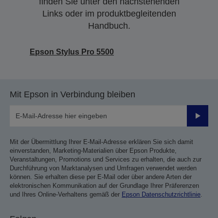
finden Sie unter den nachstehenden
Links oder im produktbegleitenden
Handbuch.
Epson Stylus Pro 5500
Mit Epson in Verbindung bleiben
Sende
Mit der Übermittlung Ihrer E-Mail-Adresse erklären Sie sich damit
einverstanden, Marketing-Materialien über Epson Produkte,
Veranstaltungen, Promotions und Services zu erhalten, die auch zur
Durchführung von Marktanalysen und Umfragen verwendet werden
können. Sie erhalten diese per E-Mail oder über andere Arten der
elektronischen Kommunikation auf der Grundlage Ihrer Präferenzen
und Ihres Online-Verhaltens gemäß der
Epson Datenschutzrichtlinie
.