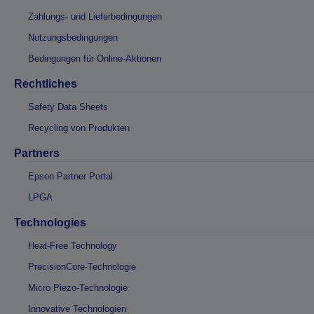
Zahlungs- und Lieferbedingungen
Nutzungsbedingungen
Bedingungen für Online-Aktionen
Rechtliches
Safety Data Sheets
Recycling von Produkten
Partners
Epson Partner Portal
LPGA
Technologies
Heat-Free Technology
PrecisionCore-Technologie
Micro Piezo-Technologie
Innovative Technologien