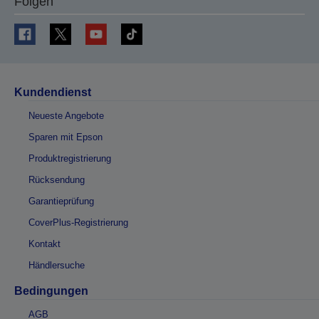
Folgen
Kundendienst
Neueste Angebote
Sparen mit Epson
Produktregistrierung
Rücksendung
Garantieprüfung
CoverPlus-Registrierung
Kontakt
Händlersuche
Bedingungen
AGB