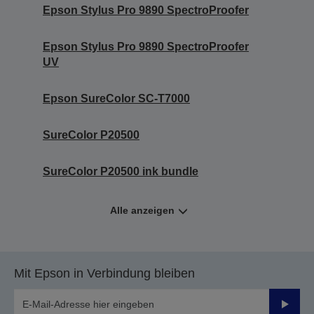
Epson Stylus Pro 9890 SpectroProofer
Epson Stylus Pro 9890 SpectroProofer
UV
Epson SureColor SC-T7000
SureColor P20500
SureColor P20500 ink bundle
Alle anzeigen
Mit Epson in Verbindung bleiben
Sende