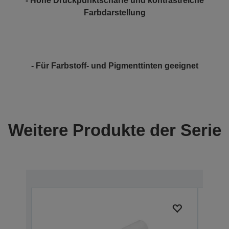
- Hohe Druckpunktschärfe und kontrastreiche
Farbdarstellung
- Für Farbstoff- und Pigmenttinten geeignet
Weitere Produkte der Serie