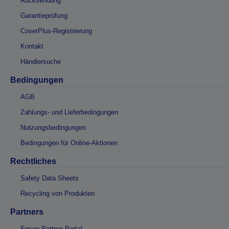
Rücksendung
Garantieprüfung
CoverPlus-Registrierung
Kontakt
Händlersuche
Bedingungen
AGB
Zahlungs- und Lieferbedingungen
Nutzungsbedingungen
Bedingungen für Online-Aktionen
Rechtliches
Safety Data Sheets
Recycling von Produkten
Partners
Epson Partner Portal