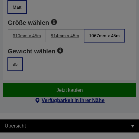
Matt
Größe wählen
610mm x 45m
914mm x 45m
1067mm x 45m
Gewicht wählen
95
Jetzt kaufen
Verfügbarkeit in Ihrer Nähe
Übersicht