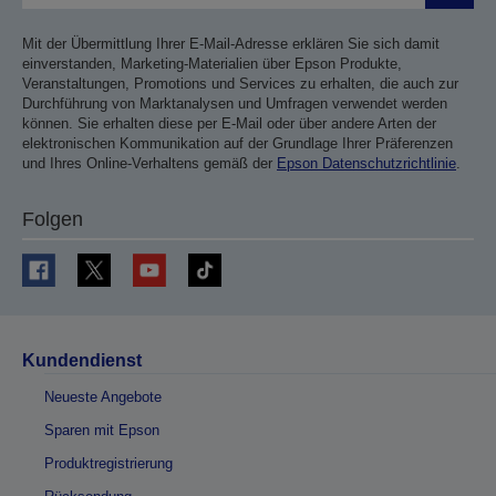
Mit der Übermittlung Ihrer E-Mail-Adresse erklären Sie sich damit
einverstanden, Marketing-Materialien über Epson Produkte,
Veranstaltungen, Promotions und Services zu erhalten, die auch zur
Durchführung von Marktanalysen und Umfragen verwendet werden
können. Sie erhalten diese per E-Mail oder über andere Arten der
elektronischen Kommunikation auf der Grundlage Ihrer Präferenzen
und Ihres Online-Verhaltens gemäß der
Epson Datenschutzrichtlinie
.
Folgen
Kundendienst
Neueste Angebote
Sparen mit Epson
Produktregistrierung