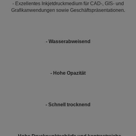
- Exzellentes Inkjetdruckmedium für CAD-, GIS- und
Grafikanwendungen sowie Geschäftspräsentationen.
- Wasserabweisend
- Hohe Opazität
- Schnell trocknend