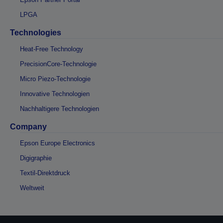
LPGA
Technologies
Heat-Free Technology
PrecisionCore-Technologie
Micro Piezo-Technologie
Innovative Technologien
Nachhaltigere Technologien
Company
Epson Europe Electronics
Digigraphie
Textil-Direktdruck
Weltweit