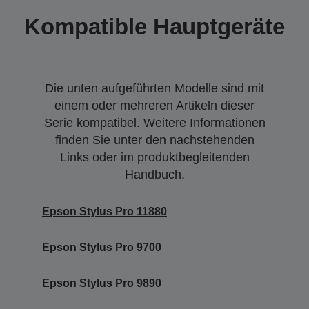
Kompatible Hauptgeräte
Die unten aufgeführten Modelle sind mit
einem oder mehreren Artikeln dieser
Serie kompatibel. Weitere Informationen
finden Sie unter den nachstehenden
Links oder im produktbegleitenden
Handbuch.
Epson Stylus Pro 11880
Epson Stylus Pro 9700
Epson Stylus Pro 9890