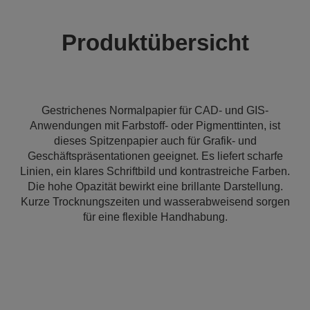
Produktübersicht
Gestrichenes Normalpapier für CAD- und GIS-
Anwendungen mit Farbstoff- oder Pigmenttinten, ist
dieses Spitzenpapier auch für Grafik- und
Geschäftspräsentationen geeignet. Es liefert scharfe
Linien, ein klares Schriftbild und kontrastreiche Farben.
Die hohe Opazität bewirkt eine brillante Darstellung.
Kurze Trocknungszeiten und wasserabweisend sorgen
für eine flexible Handhabung.