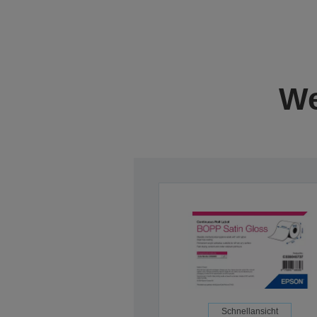
We
Schnellansicht