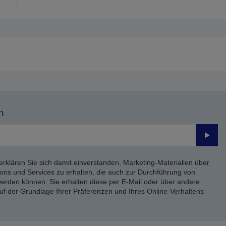
n
Send
erklären Sie sich damit einverstanden, Marketing-Materialien über
ons und Services zu erhalten, die auch zur Durchführung von
rden können. Sie erhalten diese per E-Mail oder über andere
uf der Grundlage Ihrer Präferenzen und Ihres Online-Verhaltens