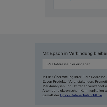
Mit Epson in Verbindung bleibe
Mit der Übermittlung Ihrer E-Mail-Adresse 
Epson Produkte, Veranstaltungen, Promoti
Marktanalysen und Umfragen verwendet we
Arten der elektronischen Kommunikation a
gemäß der
Epson Datenschutzrichtlinie
.