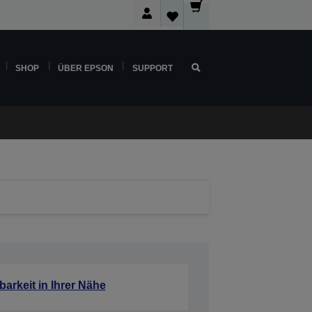
SHOP
ÜBER EPSON
SUPPORT
barkeit in Ihrer Nähe