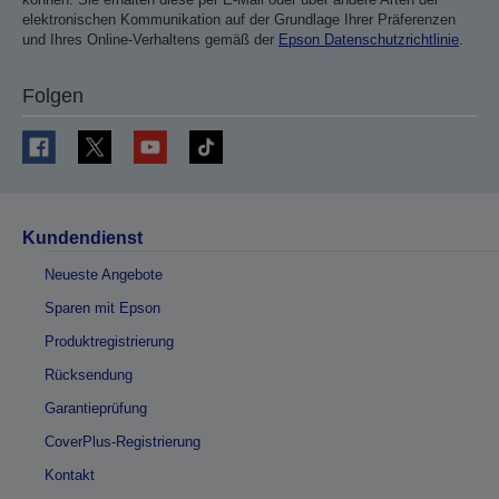
elektronischen Kommunikation auf der Grundlage Ihrer Präferenzen
und Ihres Online-Verhaltens gemäß der
Epson Datenschutzrichtlinie
.
Folgen
Kundendienst
Neueste Angebote
Sparen mit Epson
Produktregistrierung
Rücksendung
Garantieprüfung
CoverPlus-Registrierung
Kontakt