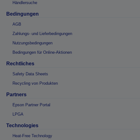
Händlersuche
Bedingungen
AGB
Zahlungs- und Lieferbedingungen
Nutzungsbedingungen
Bedingungen für Online-Aktionen
Rechtliches
Safety Data Sheets
Recycling von Produkten
Partners
Epson Partner Portal
LPGA
Technologies
Heat-Free Technology