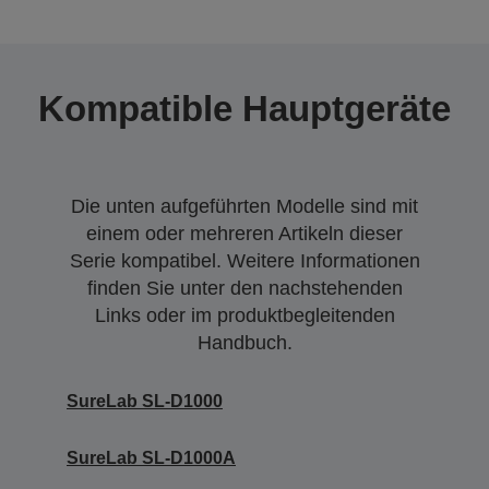
Kompatible Hauptgeräte
Die unten aufgeführten Modelle sind mit
einem oder mehreren Artikeln dieser
Serie kompatibel. Weitere Informationen
finden Sie unter den nachstehenden
Links oder im produktbegleitenden
Handbuch.
SureLab SL-D1000
SureLab SL-D1000A