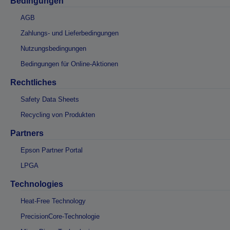
Bedingungen
AGB
Zahlungs- und Lieferbedingungen
Nutzungsbedingungen
Bedingungen für Online-Aktionen
Rechtliches
Safety Data Sheets
Recycling von Produkten
Partners
Epson Partner Portal
LPGA
Technologies
Heat-Free Technology
PrecisionCore-Technologie