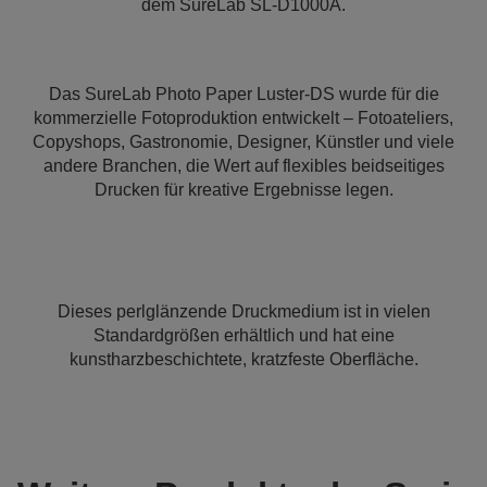
dem SureLab SL-D1000A.
Das SureLab Photo Paper Luster-DS wurde für die
kommerzielle Fotoproduktion entwickelt – Fotoateliers,
Copyshops, Gastronomie, Designer, Künstler und viele
andere Branchen, die Wert auf flexibles beidseitiges
Drucken für kreative Ergebnisse legen.
Dieses perlglänzende Druckmedium ist in vielen
Standardgrößen erhältlich und hat eine
kunstharzbeschichtete, kratzfeste Oberfläche.