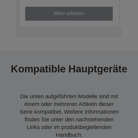
C13S4
Mehr erfahren
Kompatible Hauptgeräte
Die unten aufgeführten Modelle sind mit
einem oder mehreren Artikeln dieser
Serie kompatibel. Weitere Informationen
finden Sie unter den nachstehenden
Links oder im produktbegleitenden
Handbuch.