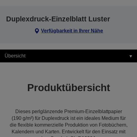
Duplexdruck-Einzelblatt Luster
Verfügbarkeit in Ihrer Nähe
Übersicht
Produktübersicht
Dieses perlglänzende Premium-Einzelblattpapier
(190 g/m²) für Duplexdruck ist ein ideales Medium für
die flexible kommerzielle Produktion von Fotobüchern,
Kalendern und Karten. Entwickelt für den Einsatz mit