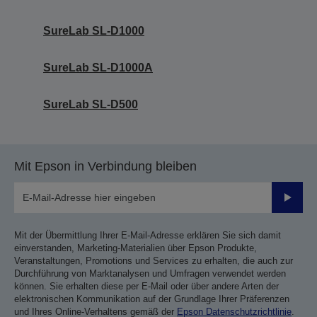
SureLab SL-D1000
SureLab SL-D1000A
SureLab SL-D500
Mit Epson in Verbindung bleiben
Sende
Mit der Übermittlung Ihrer E-Mail-Adresse erklären Sie sich damit
einverstanden, Marketing-Materialien über Epson Produkte,
Veranstaltungen, Promotions und Services zu erhalten, die auch zur
Durchführung von Marktanalysen und Umfragen verwendet werden
können. Sie erhalten diese per E-Mail oder über andere Arten der
elektronischen Kommunikation auf der Grundlage Ihrer Präferenzen
und Ihres Online-Verhaltens gemäß der
Epson Datenschutzrichtlinie
.