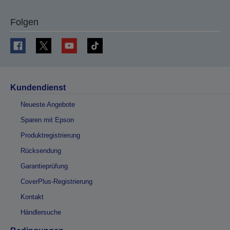
Folgen
Kundendienst
Neueste Angebote
Sparen mit Epson
Produktregistrierung
Rücksendung
Garantieprüfung
CoverPlus-Registrierung
Kontakt
Händlersuche