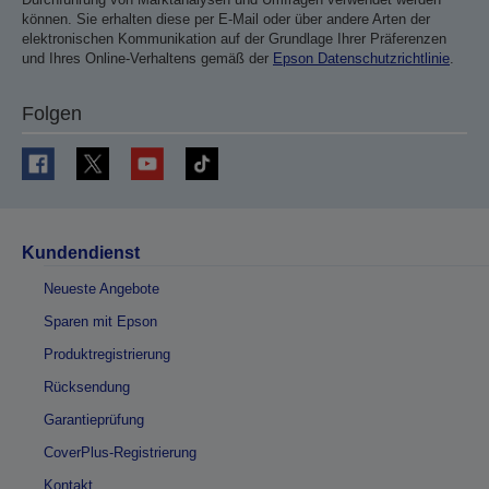
können. Sie erhalten diese per E-Mail oder über andere Arten der
elektronischen Kommunikation auf der Grundlage Ihrer Präferenzen
und Ihres Online-Verhaltens gemäß der
Epson Datenschutzrichtlinie
.
Folgen
Kundendienst
Neueste Angebote
Sparen mit Epson
Produktregistrierung
Rücksendung
Garantieprüfung
CoverPlus-Registrierung
Kontakt