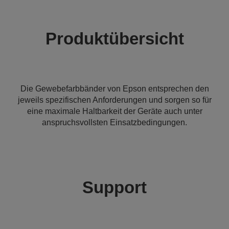
Produktübersicht
Die Gewebefarbbänder von Epson entsprechen den
jeweils spezifischen Anforderungen und sorgen so für
eine maximale Haltbarkeit der Geräte auch unter
anspruchsvollsten Einsatzbedingungen.
Support