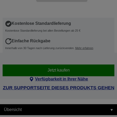
Kostenlose Standardlieferung
Kostenlose Standardlieferung bei allen Bestellungen ab 25 €
Einfache Rückgabe
Innerhalb von 30 Tagen nach Lieferung zurücksenden.
Mehr erfahren
Jetzt kaufen
Verfügbarkeit in Ihrer Nähe
ZUR SUPPORTSEITE DIESES PRODUKTS GEHEN
Übersicht