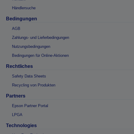
Händlersuche
Bedingungen
AGB
Zahlungs- und Lieferbedingungen
Nutzungsbedingungen
Bedingungen für Online-Aktionen
Rechtliches
Safety Data Sheets
Recycling von Produkten
Partners
Epson Partner Portal
LPGA
Technologies