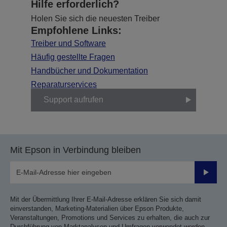
Hilfe erforderlich?
Holen Sie sich die neuesten Treiber
Empfohlene Links:
Treiber und Software
Häufig gestellte Fragen
Handbücher und Dokumentation
Reparaturservices
Support aufrufen
Mit Epson in Verbindung bleiben
Sende
Mit der Übermittlung Ihrer E-Mail-Adresse erklären Sie sich damit
einverstanden, Marketing-Materialien über Epson Produkte,
Veranstaltungen, Promotions und Services zu erhalten, die auch zur
Durchführung von Marktanalysen und Umfragen verwendet werden