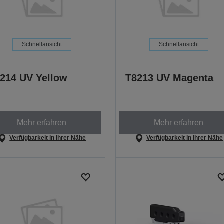
Schnellansicht
Schnellansicht
214 UV Yellow
T8213 UV Magenta
Mehr erfahren
Mehr erfahren
Verfügbarkeit in Ihrer Nähe
Verfügbarkeit in Ihrer Nähe