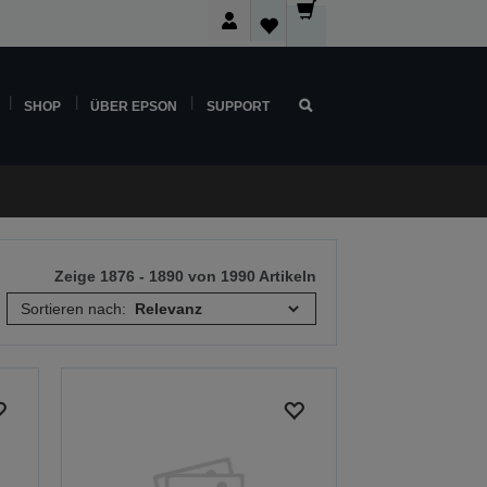
SHOP
ÜBER EPSON
SUPPORT
Zeige 1876 - 1890 von 1990 Artikeln
Sortieren nach: