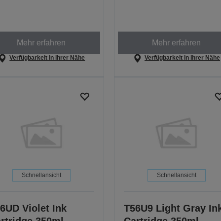
Mehr erfahren
Mehr erfahren
Verfügbarkeit in Ihrer Nähe
Verfügbarkeit in Ihrer Nähe
Schnellansicht
Schnellansicht
6UD Violet Ink
T56U9 Light Gray In