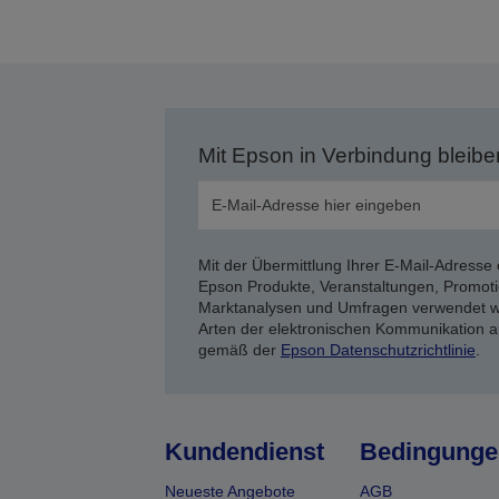
Mit Epson in Verbindung bleibe
Mit der Übermittlung Ihrer E-Mail-Adresse 
Epson Produkte, Veranstaltungen, Promoti
Marktanalysen und Umfragen verwendet we
Arten der elektronischen Kommunikation a
gemäß der
Epson Datenschutzrichtlinie
.
Kundendienst
Bedingunge
Neueste Angebote
AGB