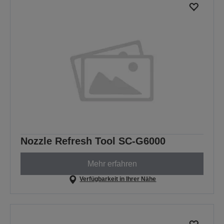
Nozzle Refresh Tool SC-G6000
Mehr erfahren
Verfügbarkeit in Ihrer Nähe