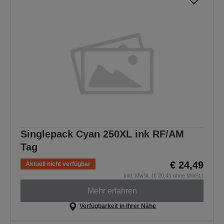
Singlepack Cyan 250XL ink RF/AM
Tag
€ 24,49
Aktuell nicht verfügbar
inkl. MwSt. (€ 20,41 ohne MwSt.)
Mehr erfahren
Verfügbarkeit in Ihrer Nähe