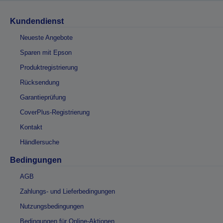
Kundendienst
Neueste Angebote
Sparen mit Epson
Produktregistrierung
Rücksendung
Garantieprüfung
CoverPlus-Registrierung
Kontakt
Händlersuche
Bedingungen
AGB
Zahlungs- und Lieferbedingungen
Nutzungsbedingungen
Bedingungen für Online-Aktionen