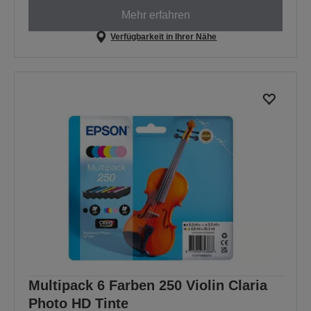
Mehr erfahren
Verfügbarkeit in Ihrer Nähe
Multipack 6 Farben 250 Violin Claria
Photo HD Tinte