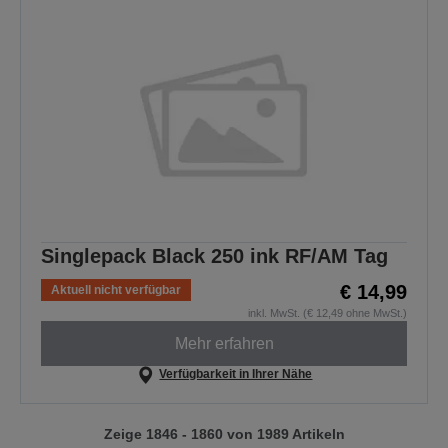
Singlepack Black 250 ink RF/AM Tag
€ 14,99
Aktuell nicht verfügbar
inkl. MwSt. (€ 12,49 ohne MwSt.)
Mehr erfahren
Verfügbarkeit in Ihrer Nähe
Zeige 1846 - 1860 von 1989 Artikeln