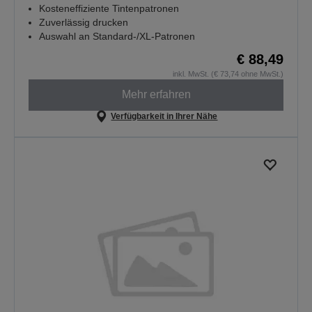
Kosteneffiziente Tintenpatronen
Zuverlässig drucken
Auswahl an Standard-/XL-Patronen
€ 88,49
inkl. MwSt. (€ 73,74 ohne MwSt.)
Mehr erfahren
Verfügbarkeit in Ihrer Nähe