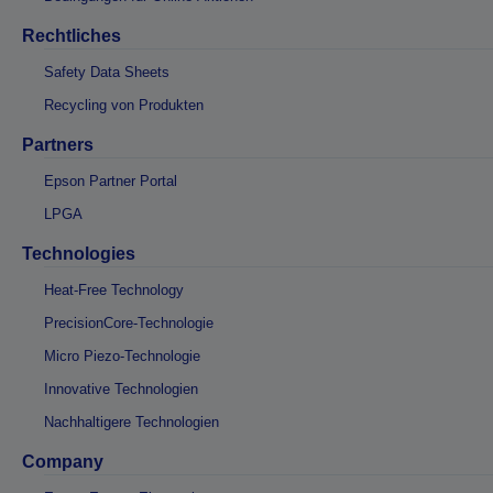
Rechtliches
Safety Data Sheets
Recycling von Produkten
Partners
Epson Partner Portal
LPGA
Technologies
Heat-Free Technology
PrecisionCore-Technologie
Micro Piezo-Technologie
Innovative Technologien
Nachhaltigere Technologien
Company