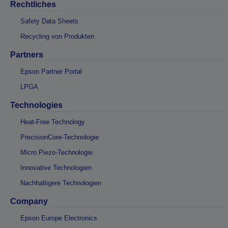
Rechtliches
Safety Data Sheets
Recycling von Produkten
Partners
Epson Partner Portal
LPGA
Technologies
Heat-Free Technology
PrecisionCore-Technologie
Micro Piezo-Technologie
Innovative Technologien
Nachhaltigere Technologien
Company
Epson Europe Electronics