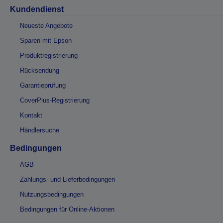
Kundendienst
Neueste Angebote
Sparen mit Epson
Produktregistrierung
Rücksendung
Garantieprüfung
CoverPlus-Registrierung
Kontakt
Händlersuche
Bedingungen
AGB
Zahlungs- und Lieferbedingungen
Nutzungsbedingungen
Bedingungen für Online-Aktionen