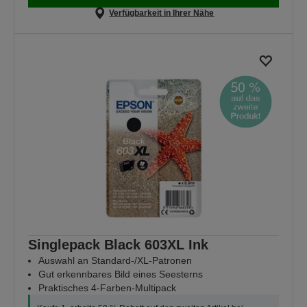
Verfügbarkeit in Ihrer Nähe
Singlepack Black 603XL Ink
Auswahl an Standard-/XL-Patronen
Gut erkennbares Bild eines Seesterns
Praktisches 4-Farben-Multipack