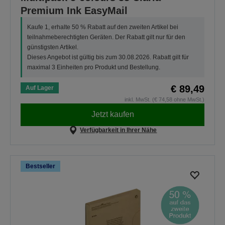
Premium Ink EasyMail
Kaufe 1, erhalte 50 % Rabatt auf den zweiten Artikel bei
teilnahmeberechtigten Geräten. Der Rabatt gilt nur für den
günstigsten Artikel.
Dieses Angebot ist gültig bis zum 30.08.2026. Rabatt gilt für
maximal 3 Einheiten pro Produkt und Bestellung.
€ 89,49
Auf Lager
inkl. MwSt. (€ 74,58 ohne MwSt.)
Jetzt kaufen
Verfügbarkeit in Ihrer Nähe
Bestseller