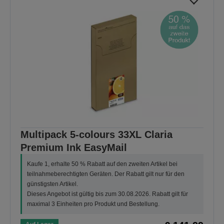
Multipack 5-colours 33XL Claria
Premium Ink EasyMail
Kaufe 1, erhalte 50 % Rabatt auf den zweiten Artikel bei
teilnahmeberechtigten Geräten. Der Rabatt gilt nur für den
günstigsten Artikel.
Dieses Angebot ist gültig bis zum 30.08.2026. Rabatt gilt für
maximal 3 Einheiten pro Produkt und Bestellung.