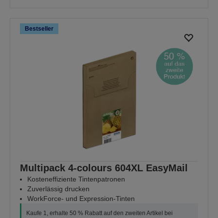
Bestseller
Multipack 4-colours 604XL EasyMail
Kosteneffiziente Tintenpatronen
Zuverlässig drucken
WorkForce- und Expression-Tinten
Kaufe 1, erhalte 50 % Rabatt auf den zweiten Artikel bei