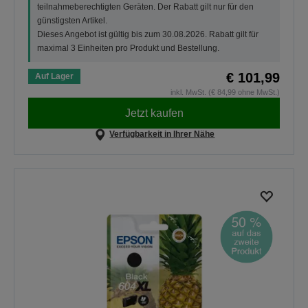
teilnahmeberechtigten Geräten. Der Rabatt gilt nur für den
günstigsten Artikel.
Dieses Angebot ist gültig bis zum 30.08.2026. Rabatt gilt für
maximal 3 Einheiten pro Produkt und Bestellung.
€ 101,99
Auf Lager
inkl. MwSt. (€ 84,99 ohne MwSt.)
Jetzt kaufen
Verfügbarkeit in Ihrer Nähe