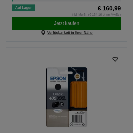
€ 160,99
Auf Lager
inkl. MwSt. (€ 134,16 ohne MwSt.)
Jetzt kaufen
Verfügbarkeit in Ihrer Nähe