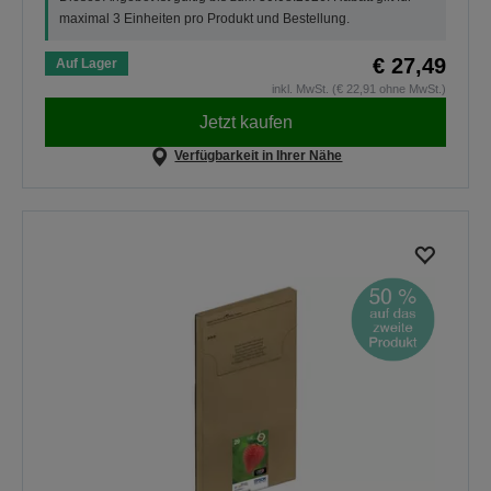
maximal 3 Einheiten pro Produkt und Bestellung.
€ 27,49
Auf Lager
inkl. MwSt. (€ 22,91 ohne MwSt.)
Jetzt kaufen
Verfügbarkeit in Ihrer Nähe