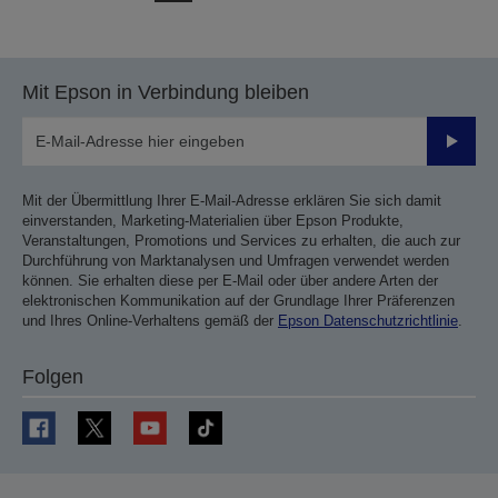
vorherigen
nächsten
Seite
Seite
Mit Epson in Verbindung bleiben
Sende
Mit der Übermittlung Ihrer E-Mail-Adresse erklären Sie sich damit
einverstanden, Marketing-Materialien über Epson Produkte,
Veranstaltungen, Promotions und Services zu erhalten, die auch zur
Durchführung von Marktanalysen und Umfragen verwendet werden
können. Sie erhalten diese per E-Mail oder über andere Arten der
elektronischen Kommunikation auf der Grundlage Ihrer Präferenzen
und Ihres Online-Verhaltens gemäß der
Epson Datenschutzrichtlinie
.
Folgen