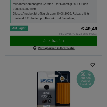
teilnahmeberechtigten Geräten. Der Rabatt gilt nur für den
günstigsten Artikel.
Dieses Angebot ist gültig bis zum 30.08.2026. Rabatt gilt für
maximal 3 Einheiten pro Produkt und Bestellung.
€ 49,49
Auf Lager
inkl. MwSt. (€ 41,24 ohne MwSt.)
Jetzt kaufen
Verfügbarkeit in Ihrer Nähe