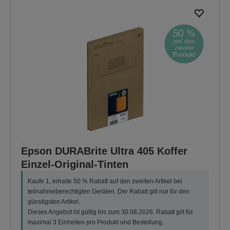
Epson DURABrite Ultra 405 Koffer
Einzel-Original-Tinten
Kaufe 1, erhalte 50 % Rabatt auf den zweiten Artikel bei
teilnahmeberechtigten Geräten. Der Rabatt gilt nur für den
günstigsten Artikel.
Dieses Angebot ist gültig bis zum 30.08.2026. Rabatt gilt für
maximal 3 Einheiten pro Produkt und Bestellung.