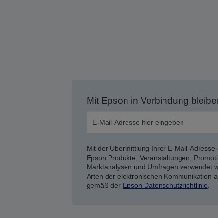
Mit Epson in Verbindung bleibe
Mit der Übermittlung Ihrer E-Mail-Adresse 
Epson Produkte, Veranstaltungen, Promoti
Marktanalysen und Umfragen verwendet we
Arten der elektronischen Kommunikation a
gemäß der
Epson Datenschutzrichtlinie
.