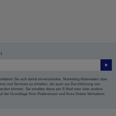
n
Send
erklären Sie sich damit einverstanden, Marketing-Materialien über
ons und Services zu erhalten, die auch zur Durchführung von
rden können. Sie erhalten diese per E-Mail oder über andere
uf der Grundlage Ihrer Präferenzen und Ihres Online-Verhaltens