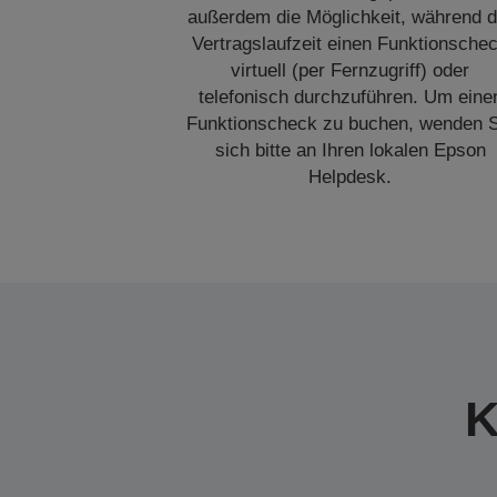
außerdem die Möglichkeit, während d
Vertragslaufzeit einen Funktionsche
virtuell (per Fernzugriff) oder
telefonisch durchzuführen. Um eine
Funktionscheck zu buchen, wenden S
sich bitte an Ihren lokalen Epson
Helpdesk.
K