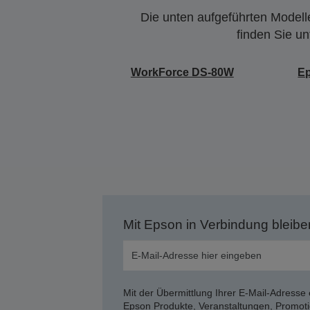
Die unten aufgeführten Modelle
finden Sie u
WorkForce DS-80W
E
Mit Epson in Verbindung bleibe
Mit der Übermittlung Ihrer E-Mail-Adresse 
Epson Produkte, Veranstaltungen, Promoti