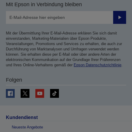
Mit Epson in Verbindung bleiben
Sende
Mit der Übermittlung Ihrer E-Mail-Adresse erklären Sie sich damit
einverstanden, Marketing-Materialien über Epson Produkte,
Veranstaltungen, Promotions und Services zu erhalten, die auch zur
Durchführung von Marktanalysen und Umfragen verwendet werden
können. Sie erhalten diese per E-Mail oder über andere Arten der
elektronischen Kommunikation auf der Grundlage Ihrer Präferenzen
und Ihres Online-Verhaltens gemäß der
Epson Datenschutzrichtlinie
.
Folgen
Kundendienst
Neueste Angebote