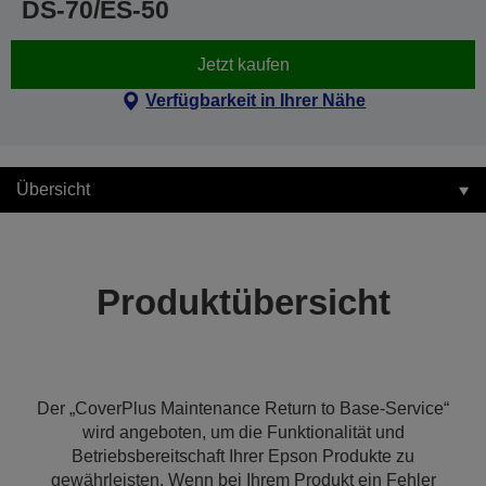
DS-70/ES-50
Jetzt kaufen
Verfügbarkeit in Ihrer Nähe
Übersicht
Produktübersicht
Der „CoverPlus Maintenance Return to Base-Service“
wird angeboten, um die Funktionalität und
Betriebsbereitschaft Ihrer Epson Produkte zu
gewährleisten. Wenn bei Ihrem Produkt ein Fehler