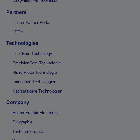
Recycling von Produkten
Partners
Epson Partner Portal
LPGA
Technologies
Heat-Free Technology
PrecisionCore-Technologie
Micro Piezo-Technologie
Innovative Technologien
Nachhaltigere Technologien
Company
Epson Europe Electronics
Digigraphie
Textil-Direktdruck