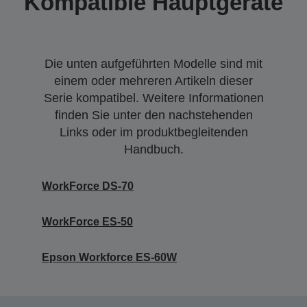
Kompatible Hauptgeräte
Die unten aufgeführten Modelle sind mit
einem oder mehreren Artikeln dieser
Serie kompatibel. Weitere Informationen
finden Sie unter den nachstehenden
Links oder im produktbegleitenden
Handbuch.
WorkForce DS-70
WorkForce ES-50
Epson Workforce ES-60W