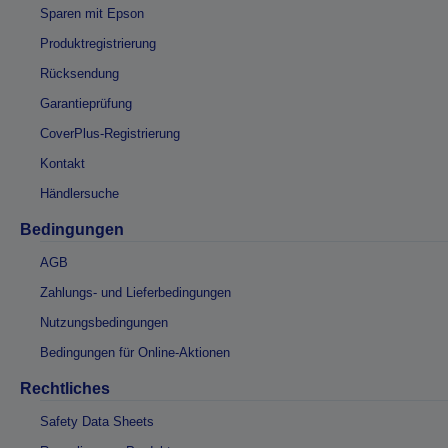
Sparen mit Epson
Produktregistrierung
Rücksendung
Garantieprüfung
CoverPlus-Registrierung
Kontakt
Händlersuche
Bedingungen
AGB
Zahlungs- und Lieferbedingungen
Nutzungsbedingungen
Bedingungen für Online-Aktionen
Rechtliches
Safety Data Sheets