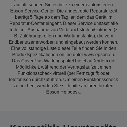
auftritt, senden Sie es bitte zu einem autorisierten
Epson Service-Center. Die angestrebte Reparaturzeit
beträgt 5 Tage ab dem Tag, an dem das Gerät im
Reparatur-Center eingeht. Dieser Service umfasst alle
Teile, mit Ausnahme von Verbrauchsteilen/Optionen (z.
B. Zuführungsrollen und Wartungstanks), die vom
Endbenutzer erworben und eingebaut werden können.
Eine vollständige Liste dieser Teile finden Sie in den
Produktspezifikationen online unter www.epson.eu.
Das CoverPlus-Wartungspaket bietet außerdem die
Möglichkeit, während der Vertragslaufzeit einen
Funktionsscheck virtuell (per Fernzugriff) oder
telefonisch durchzuführen. Um einen Funktionsscheck
zu buchen, wenden Sie sich bitte an Ihren lokalen
Epson Helpdesk.