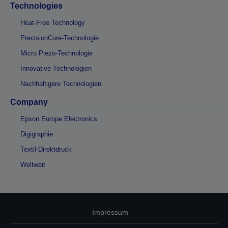
Technologies
Heat-Free Technology
PrecisionCore-Technologie
Micro Piezo-Technologie
Innovative Technologien
Nachhaltigere Technologien
Company
Epson Europe Electronics
Digigraphie
Textil-Direktdruck
Weltweit
Impressum