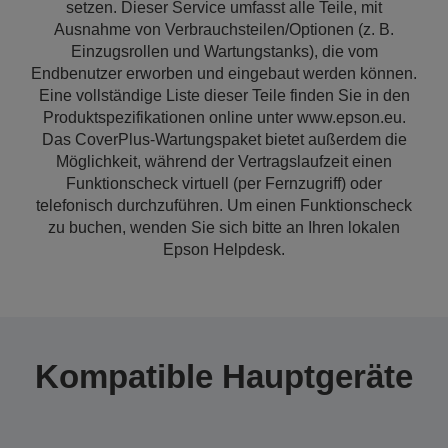
setzen. Dieser Service umfasst alle Teile, mit
Ausnahme von Verbrauchsteilen/Optionen (z. B.
Einzugsrollen und Wartungstanks), die vom
Endbenutzer erworben und eingebaut werden können.
Eine vollständige Liste dieser Teile finden Sie in den
Produktspezifikationen online unter www.epson.eu.
Das CoverPlus-Wartungspaket bietet außerdem die
Möglichkeit, während der Vertragslaufzeit einen
Funktionscheck virtuell (per Fernzugriff) oder
telefonisch durchzuführen. Um einen Funktionscheck
zu buchen, wenden Sie sich bitte an Ihren lokalen
Epson Helpdesk.
Kompatible Hauptgeräte