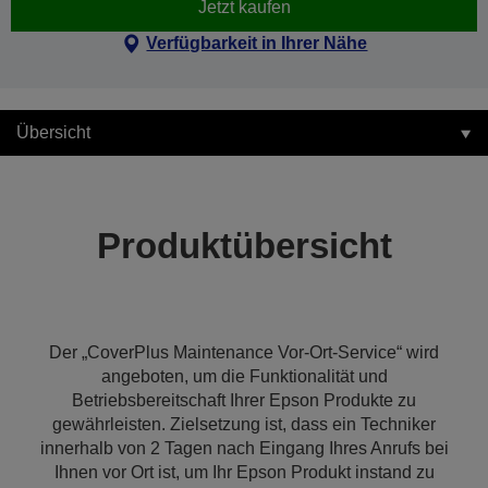
Jetzt kaufen
Verfügbarkeit in Ihrer Nähe
Übersicht
Produktübersicht
Der „CoverPlus Maintenance Vor-Ort-Service“ wird
angeboten, um die Funktionalität und
Betriebsbereitschaft Ihrer Epson Produkte zu
gewährleisten. Zielsetzung ist, dass ein Techniker
innerhalb von 2 Tagen nach Eingang Ihres Anrufs bei
Ihnen vor Ort ist, um Ihr Epson Produkt instand zu