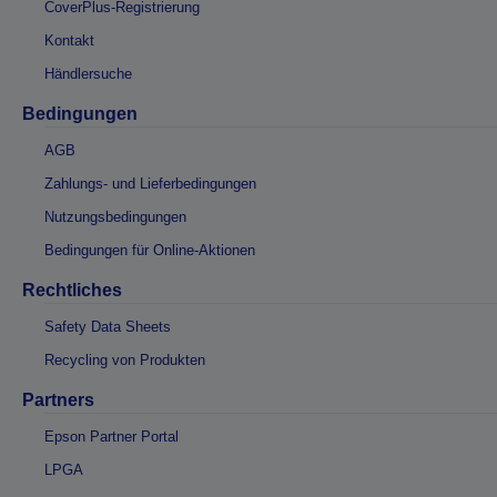
CoverPlus-Registrierung
Kontakt
Händlersuche
Bedingungen
AGB
Zahlungs- und Lieferbedingungen
Nutzungsbedingungen
Bedingungen für Online-Aktionen
Rechtliches
Safety Data Sheets
Recycling von Produkten
Partners
Epson Partner Portal
LPGA