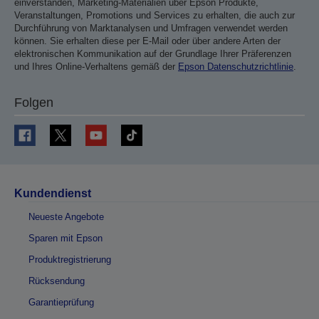
einverstanden, Marketing-Materialien über Epson Produkte,
Veranstaltungen, Promotions und Services zu erhalten, die auch zur
Durchführung von Marktanalysen und Umfragen verwendet werden
können. Sie erhalten diese per E-Mail oder über andere Arten der
elektronischen Kommunikation auf der Grundlage Ihrer Präferenzen
und Ihres Online-Verhaltens gemäß der
Epson Datenschutzrichtlinie
.
Folgen
Kundendienst
Neueste Angebote
Sparen mit Epson
Produktregistrierung
Rücksendung
Garantieprüfung