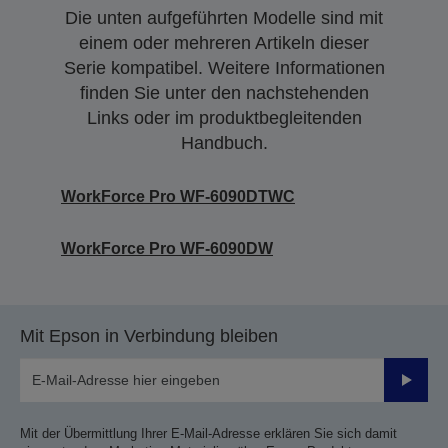
Die unten aufgeführten Modelle sind mit
einem oder mehreren Artikeln dieser
Serie kompatibel. Weitere Informationen
finden Sie unter den nachstehenden
Links oder im produktbegleitenden
Handbuch.
WorkForce Pro WF-6090DTWC
WorkForce Pro WF-6090DW
Mit Epson in Verbindung bleiben
Sende
Mit der Übermittlung Ihrer E-Mail-Adresse erklären Sie sich damit