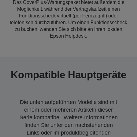
Das CoverPlus-Wartungspaket bietet außerdem die
Möglichkeit, während der Vertragslaufzeit einen
Funktionsscheck virtuell (per Fernzugriff) oder
telefonisch durchzuführen. Um einen Funktionsscheck
zu buchen, wenden Sie sich bitte an Ihren lokalen
Epson Helpdesk.
Kompatible Hauptgeräte
Die unten aufgeführten Modelle sind mit
einem oder mehreren Artikeln dieser
Serie kompatibel. Weitere Informationen
finden Sie unter den nachstehenden
Links oder im produktbegleitenden