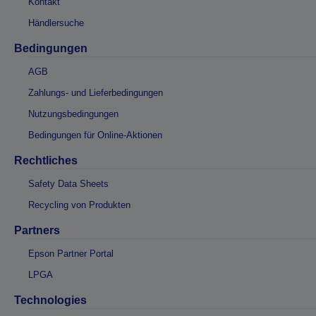
Kontakt
Händlersuche
Bedingungen
AGB
Zahlungs- und Lieferbedingungen
Nutzungsbedingungen
Bedingungen für Online-Aktionen
Rechtliches
Safety Data Sheets
Recycling von Produkten
Partners
Epson Partner Portal
LPGA
Technologies