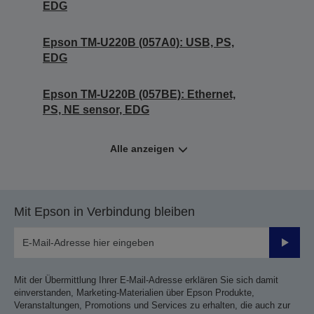
EDG
Epson TM-U220B (057A0): USB, PS,
EDG
Epson TM-U220B (057BE): Ethernet,
PS, NE sensor, EDG
Alle anzeigen
Mit Epson in Verbindung bleiben
Sende
Mit der Übermittlung Ihrer E-Mail-Adresse erklären Sie sich damit
einverstanden, Marketing-Materialien über Epson Produkte,
Veranstaltungen, Promotions und Services zu erhalten, die auch zur