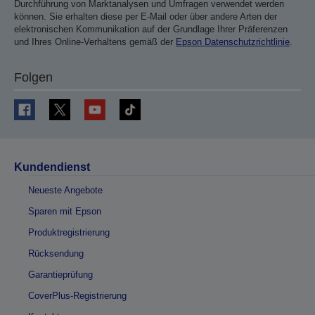
Durchführung von Marktanalysen und Umfragen verwendet werden
können. Sie erhalten diese per E-Mail oder über andere Arten der
elektronischen Kommunikation auf der Grundlage Ihrer Präferenzen
und Ihres Online-Verhaltens gemäß der
Epson Datenschutzrichtlinie
.
Folgen
Kundendienst
Neueste Angebote
Sparen mit Epson
Produktregistrierung
Rücksendung
Garantieprüfung
CoverPlus-Registrierung