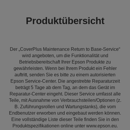
Produktübersicht
Der „CoverPlus Maintenance Return to Base-Service“
wird angeboten, um die Funktionalität und
Betriebsbereitschaft Ihrer Epson Produkte zu
gewährleisten. Wenn bei Ihrem Produkt ein Fehler
auftritt, senden Sie es bitte zu einem autorisierten
Epson Service-Center. Die angestrebte Reparaturzeit
beträgt 5 Tage ab dem Tag, an dem das Gerät im
Reparatur-Center eingeht. Dieser Service umfasst alle
Teile, mit Ausnahme von Verbrauchsteilen/Optionen (z.
B. Zuführungsrollen und Wartungstanks), die vom
Endbenutzer erworben und eingebaut werden können.
Eine vollständige Liste dieser Teile finden Sie in den
Produktspezifikationen online unter www.epson.eu.