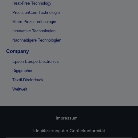
Heat-Free Technology
PrecisionCore-Technologie
Micro Piezo-Technologie
Innovative Technologien
Nachhaltigere Technologien
Company
Epson Europe Electronics
Digigraphie
Textil-Direktdruck
Weltweit
Impressum
Identifizierung der Gerätekonformität