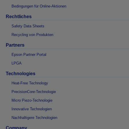
Bedingungen für Online-Aktionen
Rechtliches
Safety Data Sheets
Recycling von Produkten
Partners
Epson Partner Portal
LPGA
Technologies
Heat-Free Technology
PrecisionCore-Technologie
Micro Piezo-Technologie
Innovative Technologien
Nachhaltigere Technologien
Company