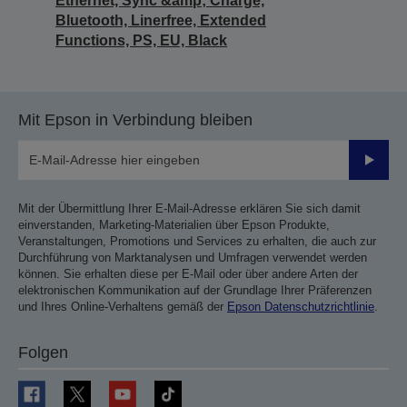
Ethernet, Sync &amp; Charge,
Bluetooth, Linerfree, Extended
Functions, PS, EU, Black
Mit Epson in Verbindung bleiben
Sende
Mit der Übermittlung Ihrer E-Mail-Adresse erklären Sie sich damit
einverstanden, Marketing-Materialien über Epson Produkte,
Veranstaltungen, Promotions und Services zu erhalten, die auch zur
Durchführung von Marktanalysen und Umfragen verwendet werden
können. Sie erhalten diese per E-Mail oder über andere Arten der
elektronischen Kommunikation auf der Grundlage Ihrer Präferenzen
und Ihres Online-Verhaltens gemäß der
Epson Datenschutzrichtlinie
.
Folgen