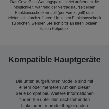
Das CoverPlus-Wartungspaket bietet außerdem die
Möglichkeit, während der Vertragslaufzeit einen
Funktionsscheck virtuell (per Fernzugriff) oder
telefonisch durchzuführen. Um einen Funktionsscheck
zu buchen, wenden Sie sich bitte an Ihren lokalen
Epson Helpdesk.
Kompatible Hauptgeräte
Die unten aufgeführten Modelle sind mit
einem oder mehreren Artikeln dieser
Serie kompatibel. Weitere Informationen
finden Sie unter den nachstehenden
Links oder im produktbegleitenden