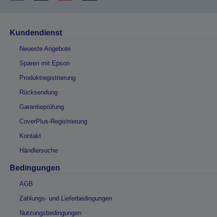
Kundendienst
Neueste Angebote
Sparen mit Epson
Produktregistrierung
Rücksendung
Garantieprüfung
CoverPlus-Registrierung
Kontakt
Händlersuche
Bedingungen
AGB
Zahlungs- und Lieferbedingungen
Nutzungsbedingungen