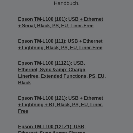
Handbuch.
Epson TM-L100 (101): USB + Ethernet
+ Serial, Black, PS, EU, Liner-Free
Epson TM-L100 (111): USB + Ethernet
+ Lightning, Black, PS, EU, Liner-Free
Epson TM-L100 (111Z1): USB,
Ethernet, Sync &amp; Charge,
Linerfree, Extended Functions, PS, EU,
Black
Epson TM-L100 (121): USB + Ethernet
+ Lightning + BT, Black, PS, EU, Liner-
Free
Epson TM-L100 (121Z1): USB,