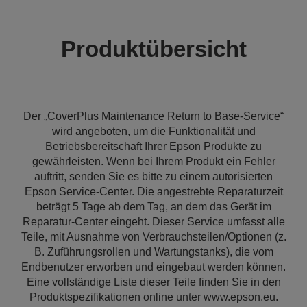
Produktübersicht
Der „CoverPlus Maintenance Return to Base-Service“
wird angeboten, um die Funktionalität und
Betriebsbereitschaft Ihrer Epson Produkte zu
gewährleisten. Wenn bei Ihrem Produkt ein Fehler
auftritt, senden Sie es bitte zu einem autorisierten
Epson Service-Center. Die angestrebte Reparaturzeit
beträgt 5 Tage ab dem Tag, an dem das Gerät im
Reparatur-Center eingeht. Dieser Service umfasst alle
Teile, mit Ausnahme von Verbrauchsteilen/Optionen (z.
B. Zuführungsrollen und Wartungstanks), die vom
Endbenutzer erworben und eingebaut werden können.
Eine vollständige Liste dieser Teile finden Sie in den
Produktspezifikationen online unter www.epson.eu.