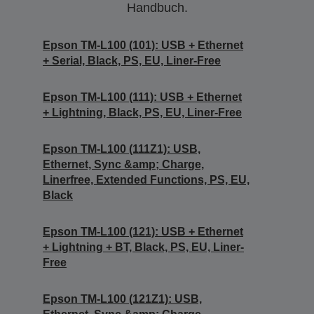
Handbuch.
Epson TM-L100 (101): USB + Ethernet
+ Serial, Black, PS, EU, Liner-Free
Epson TM-L100 (111): USB + Ethernet
+ Lightning, Black, PS, EU, Liner-Free
Epson TM-L100 (111Z1): USB,
Ethernet, Sync &amp; Charge,
Linerfree, Extended Functions, PS, EU,
Black
Epson TM-L100 (121): USB + Ethernet
+ Lightning + BT, Black, PS, EU, Liner-
Free
Epson TM-L100 (121Z1): USB,