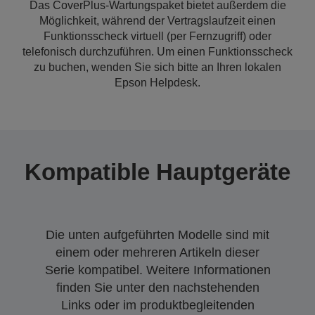
Das CoverPlus-Wartungspaket bietet außerdem die
Möglichkeit, während der Vertragslaufzeit einen
Funktionsscheck virtuell (per Fernzugriff) oder
telefonisch durchzuführen. Um einen Funktionsscheck
zu buchen, wenden Sie sich bitte an Ihren lokalen
Epson Helpdesk.
Kompatible Hauptgeräte
Die unten aufgeführten Modelle sind mit
einem oder mehreren Artikeln dieser
Serie kompatibel. Weitere Informationen
finden Sie unter den nachstehenden
Links oder im produktbegleitenden