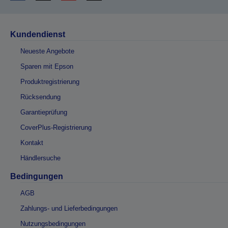
Kundendienst
Neueste Angebote
Sparen mit Epson
Produktregistrierung
Rücksendung
Garantieprüfung
CoverPlus-Registrierung
Kontakt
Händlersuche
Bedingungen
AGB
Zahlungs- und Lieferbedingungen
Nutzungsbedingungen