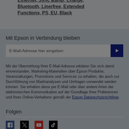
Ethernet, Sync &amp; Charge,
Bluetooth, Linerfree, Extended
Functions, PS, EU, Black
Mit Epson in Verbindung bleiben
Sende
Mit der Übermittlung Ihrer E-Mail-Adresse erklären Sie sich damit
einverstanden, Marketing-Materialien über Epson Produkte,
Veranstaltungen, Promotions und Services zu erhalten, die auch zur
Durchführung von Marktanalysen und Umfragen verwendet werden
können. Sie erhalten diese per E-Mail oder über andere Arten der
elektronischen Kommunikation auf der Grundlage Ihrer Präferenzen
und Ihres Online-Verhaltens gemäß der
Epson Datenschutzrichtlinie
.
Folgen