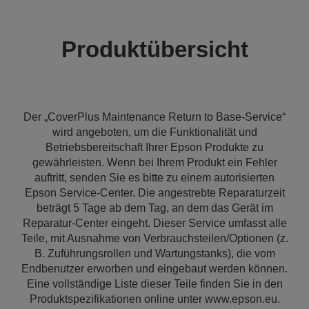
Produktübersicht
Der „CoverPlus Maintenance Return to Base-Service“
wird angeboten, um die Funktionalität und
Betriebsbereitschaft Ihrer Epson Produkte zu
gewährleisten. Wenn bei Ihrem Produkt ein Fehler
auftritt, senden Sie es bitte zu einem autorisierten
Epson Service-Center. Die angestrebte Reparaturzeit
beträgt 5 Tage ab dem Tag, an dem das Gerät im
Reparatur-Center eingeht. Dieser Service umfasst alle
Teile, mit Ausnahme von Verbrauchsteilen/Optionen (z.
B. Zuführungsrollen und Wartungstanks), die vom
Endbenutzer erworben und eingebaut werden können.
Eine vollständige Liste dieser Teile finden Sie in den
Produktspezifikationen online unter www.epson.eu.