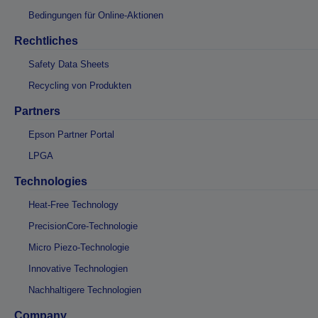
Bedingungen für Online-Aktionen
Rechtliches
Safety Data Sheets
Recycling von Produkten
Partners
Epson Partner Portal
LPGA
Technologies
Heat-Free Technology
PrecisionCore-Technologie
Micro Piezo-Technologie
Innovative Technologien
Nachhaltigere Technologien
Company