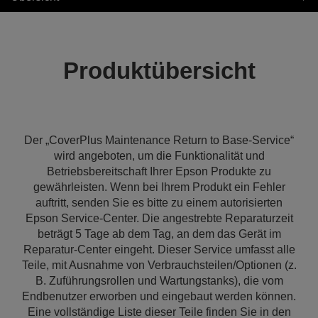
Produktübersicht
Der „CoverPlus Maintenance Return to Base-Service“
wird angeboten, um die Funktionalität und
Betriebsbereitschaft Ihrer Epson Produkte zu
gewährleisten. Wenn bei Ihrem Produkt ein Fehler
auftritt, senden Sie es bitte zu einem autorisierten
Epson Service-Center. Die angestrebte Reparaturzeit
beträgt 5 Tage ab dem Tag, an dem das Gerät im
Reparatur-Center eingeht. Dieser Service umfasst alle
Teile, mit Ausnahme von Verbrauchsteilen/Optionen (z.
B. Zuführungsrollen und Wartungstanks), die vom
Endbenutzer erworben und eingebaut werden können.
Eine vollständige Liste dieser Teile finden Sie in den