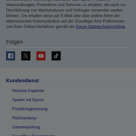
Veranstaltungen, Promotions und Services zu erhalten, die auch zur
Durchführung von Marktanalysen und Umfragen verwendet werden
können. Sie erhalten diese per E-Mail oder über andere Arten der
elektronischen Kommunikation auf der Grundlage Ihrer Präferenzen
und Ihres Online-Verhaltens gemäß der
Epson Datenschutzrichtlinie
.
Folgen
Kundendienst
Neueste Angebote
Sparen mit Epson
Produktregistrierung
Rücksendung
Garantieprüfung