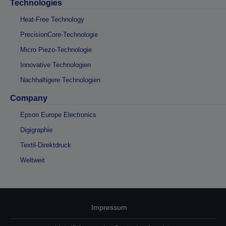
Technologies
Heat-Free Technology
PrecisionCore-Technologie
Micro Piezo-Technologie
Innovative Technologien
Nachhaltigere Technologien
Company
Epson Europe Electronics
Digigraphie
Textil-Direktdruck
Weltweit
Impressum