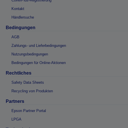
CoverPlus-Registrierung
Kontakt
Händlersuche
Bedingungen
AGB
Zahlungs- und Lieferbedingungen
Nutzungsbedingungen
Bedingungen für Online-Aktionen
Rechtliches
Safety Data Sheets
Recycling von Produkten
Partners
Epson Partner Portal
LPGA