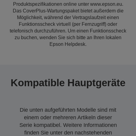
Produktspezifikationen online unter www.epson.eu.
Das CoverPlus-Wartungspaket bietet außerdem die
Möglichkeit, während der Vertragslaufzeit einen
Funktionsscheck virtuell (per Fernzugriff) oder
telefonisch durchzuführen. Um einen Funktionsscheck
zu buchen, wenden Sie sich bitte an Ihren lokalen
Epson Helpdesk.
Kompatible Hauptgeräte
Die unten aufgeführten Modelle sind mit
einem oder mehreren Artikeln dieser
Serie kompatibel. Weitere Informationen
finden Sie unter den nachstehenden