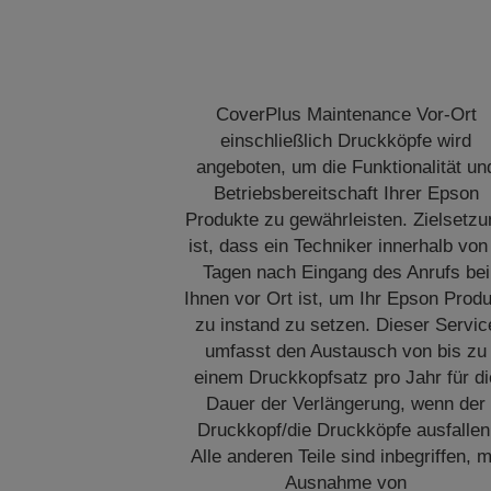
CoverPlus Maintenance Vor-Ort
einschließlich Druckköpfe wird
angeboten, um die Funktionalität un
Betriebsbereitschaft Ihrer Epson
Produkte zu gewährleisten. Zielsetzu
ist, dass ein Techniker innerhalb von
Tagen nach Eingang des Anrufs bei
Ihnen vor Ort ist, um Ihr Epson Prod
zu instand zu setzen. Dieser Servic
umfasst den Austausch von bis zu
einem Druckkopfsatz pro Jahr für di
Dauer der Verlängerung, wenn der
Druckkopf/die Druckköpfe ausfallen
Alle anderen Teile sind inbegriffen, m
Ausnahme von