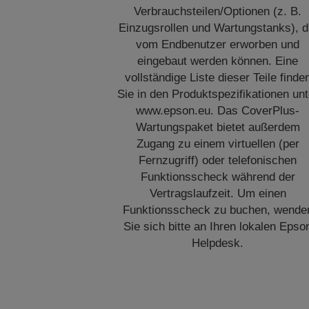
Verbrauchsteilen/Optionen (z. B.
Einzugsrollen und Wartungstanks), d
vom Endbenutzer erworben und
eingebaut werden können. Eine
vollständige Liste dieser Teile finde
Sie in den Produktspezifikationen unt
www.epson.eu. Das CoverPlus-
Wartungspaket bietet außerdem
Zugang zu einem virtuellen (per
Fernzugriff) oder telefonischen
Funktionsscheck während der
Vertragslaufzeit. Um einen
Funktionsscheck zu buchen, wende
Sie sich bitte an Ihren lokalen Epso
Helpdesk.