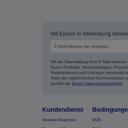
Mit Epson in Verbindung bleibe
Mit der Übermittlung Ihrer E-Mail-Adresse 
Epson Produkte, Veranstaltungen, Promoti
Marktanalysen und Umfragen verwendet we
Arten der elektronischen Kommunikation a
gemäß der
Epson Datenschutzrichtlinie
.
Kundendienst
Bedingunge
Neueste Angebote
AGB