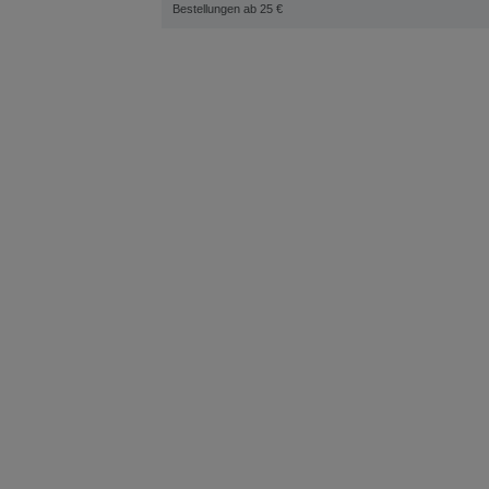
Bestellungen ab 25 €