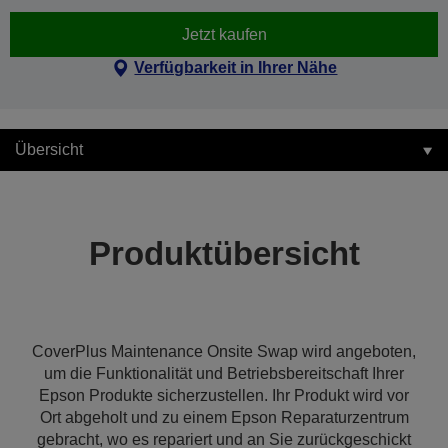
Jetzt kaufen
Verfügbarkeit in Ihrer Nähe
Übersicht
Produktübersicht
CoverPlus Maintenance Onsite Swap wird angeboten,
um die Funktionalität und Betriebsbereitschaft Ihrer
Epson Produkte sicherzustellen. Ihr Produkt wird vor
Ort abgeholt und zu einem Epson Reparaturzentrum
gebracht, wo es repariert und an Sie zurückgeschickt