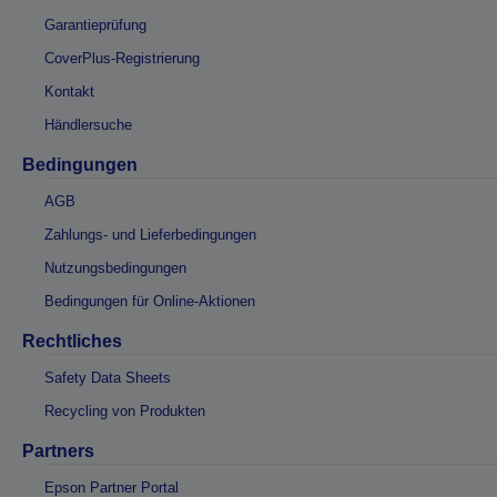
Garantieprüfung
CoverPlus-Registrierung
Kontakt
Händlersuche
Bedingungen
AGB
Zahlungs- und Lieferbedingungen
Nutzungsbedingungen
Bedingungen für Online-Aktionen
Rechtliches
Safety Data Sheets
Recycling von Produkten
Partners
Epson Partner Portal