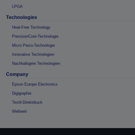
LPGA
Technologies
Heat-Free Technology
PrecisionCore-Technologie
Micro Piezo-Technologie
Innovative Technologien
Nachhaltigere Technologien
Company
Epson Europe Electronics
Digigraphie
Textil-Direktdruck
Weltweit