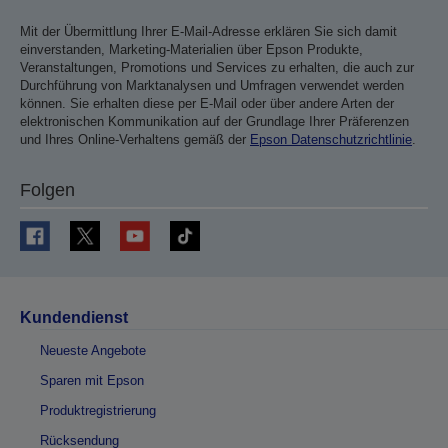
Mit der Übermittlung Ihrer E-Mail-Adresse erklären Sie sich damit
einverstanden, Marketing-Materialien über Epson Produkte,
Veranstaltungen, Promotions und Services zu erhalten, die auch zur
Durchführung von Marktanalysen und Umfragen verwendet werden
können. Sie erhalten diese per E-Mail oder über andere Arten der
elektronischen Kommunikation auf der Grundlage Ihrer Präferenzen
und Ihres Online-Verhaltens gemäß der
Epson Datenschutzrichtlinie
.
Folgen
Kundendienst
Neueste Angebote
Sparen mit Epson
Produktregistrierung
Rücksendung