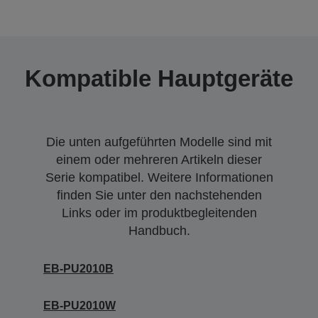
Kompatible Hauptgeräte
Die unten aufgeführten Modelle sind mit
einem oder mehreren Artikeln dieser
Serie kompatibel. Weitere Informationen
finden Sie unter den nachstehenden
Links oder im produktbegleitenden
Handbuch.
EB-PU2010B
EB-PU2010W