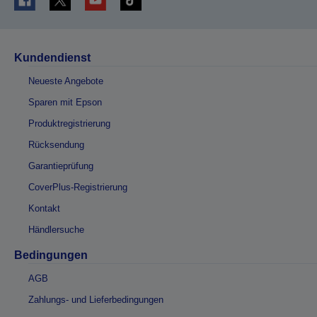
Kundendienst
Neueste Angebote
Sparen mit Epson
Produktregistrierung
Rücksendung
Garantieprüfung
CoverPlus-Registrierung
Kontakt
Händlersuche
Bedingungen
AGB
Zahlungs- und Lieferbedingungen