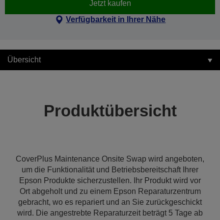
Jetzt kaufen
Verfügbarkeit in Ihrer Nähe
Übersicht
Produktübersicht
CoverPlus Maintenance Onsite Swap wird angeboten,
um die Funktionalität und Betriebsbereitschaft Ihrer
Epson Produkte sicherzustellen. Ihr Produkt wird vor
Ort abgeholt und zu einem Epson Reparaturzentrum
gebracht, wo es repariert und an Sie zurückgeschickt
wird. Die angestrebte Reparaturzeit beträgt 5 Tage ab