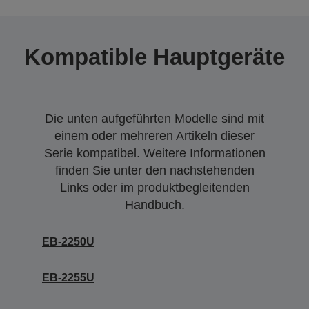
Kompatible Hauptgeräte
Die unten aufgeführten Modelle sind mit
einem oder mehreren Artikeln dieser
Serie kompatibel. Weitere Informationen
finden Sie unter den nachstehenden
Links oder im produktbegleitenden
Handbuch.
EB-2250U
EB-2255U