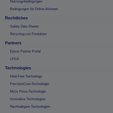
Nutzungsbedingungen
Bedingungen für Online-Aktionen
Rechtliches
Safety Data Sheets
Recycling von Produkten
Partners
Epson Partner Portal
LPGA
Technologies
Heat-Free Technology
PrecisionCore-Technologie
Micro Piezo-Technologie
Innovative Technologien
Nachhaltigere Technologien