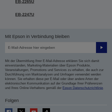
EB-2265U
EB-2247U
Mit Epson in Verbindung bleiben
Sende
Mit der Übermittlung Ihrer E-Mail-Adresse erklären Sie sich damit
einverstanden, Marketing-Materialien über Epson Produkte,
Veranstaltungen, Promotions und Services zu erhalten, die auch zur
Durchführung von Marktanalysen und Umfragen verwendet werden
können. Sie erhalten diese per E-Mail oder über andere Arten der
elektronischen Kommunikation auf der Grundlage Ihrer Präferenzen
und Ihres Online-Verhaltens gemäß der
Epson Datenschutzrichtlinie
.
Folgen