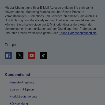
Mit der Übermittlung Ihrer E-Mail-Adresse erklären Sie sich damit
einverstanden, Marketing-Materialien über Epson Produkte,
Veranstaltungen, Promotions und Services zu erhalten, die auch zur
Durchführung von Marktanalysen und Umfragen verwendet werden
können. Sie erhalten diese per E-Mail oder über andere Arten der
elektronischen Kommunikation auf der Grundlage Ihrer Präferenzen
und Ihres Online-Verhaltens gemäß der
Epson Datenschutzrichtlinie
.
Folgen
Kundendienst
Neueste Angebote
Sparen mit Epson
Produktregistrierung
Rücksendung