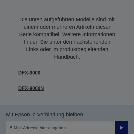
Die unten aufgeführten Modelle sind mit
einem oder mehreren Artikeln dieser
Serie kompatibel. Weitere Informationen
finden Sie unter den nachstehenden
Links oder im produktbegleitenden
Handbuch.
DFX-9000
DFX-9000N
Mit Epson in Verbindung bleiben
Sende