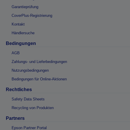
Garantieprüfung
CoverPlus-Registrierung
Kontakt
Händlersuche
Bedingungen
AGB
Zahlungs- und Lieferbedingungen
Nutzungsbedingungen
Bedingungen für Online-Aktionen
Rechtliches
Safety Data Sheets
Recycling von Produkten
Partners
Epson Partner Portal