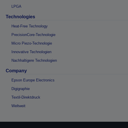
LPGA
Technologies
Heat-Free Technology
PrecisionCore-Technologie
Micro Piezo-Technologie
Innovative Technologien
Nachhaltigere Technologien
Company
Epson Europe Electronics
Digigraphie
Textil-Direktdruck
Weltweit