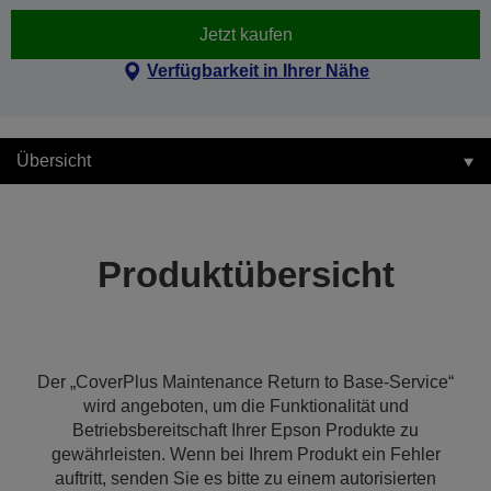
Jetzt kaufen
Verfügbarkeit in Ihrer Nähe
Übersicht
Produktübersicht
Der „CoverPlus Maintenance Return to Base-Service“
wird angeboten, um die Funktionalität und
Betriebsbereitschaft Ihrer Epson Produkte zu
gewährleisten. Wenn bei Ihrem Produkt ein Fehler
auftritt, senden Sie es bitte zu einem autorisierten