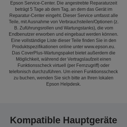
Epson Service-Center. Die angestrebte Reparaturzeit
beträgt 5 Tage ab dem Tag, an dem das Gerät im
Reparatur-Center eingeht. Dieser Service umfasst alle
Teile, mit Ausnahme von Verbrauchsteilen/Optionen (z.
B. Zuführungsrollen und Wartungstanks), die vom
Endbenutzer erworben und eingebaut werden können.
Eine vollständige Liste dieser Teile finden Sie in den
Produktspezifikationen online unter www.epson.eu.
Das CoverPlus-Wartungspaket bietet außerdem die
Möglichkeit, während der Vertragslaufzeit einen
Funktionsscheck virtuell (per Fernzugriff) oder
telefonisch durchzuführen. Um einen Funktionsscheck
zu buchen, wenden Sie sich bitte an Ihren lokalen
Epson Helpdesk.
Kompatible Hauptgeräte