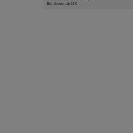
Bestellungen ab 25 €