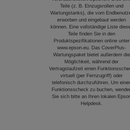
Teile (z. B. Einzugsrollen und
Wartungstanks), die vom Endbenutz
erworben und eingebaut werden
können. Eine vollständige Liste dies
Teile finden Sie in den
Produktspezifikationen online unter
www.epson.eu. Das CoverPlus-
Wartungspaket bietet außerdem di
Möglichkeit, während der
Vertragslaufzeit einen Funktionssche
virtuell (per Fernzugriff) oder
telefonisch durchzuführen. Um eine
Funktionsscheck zu buchen, wende
Sie sich bitte an Ihren lokalen Epso
Helpdesk.