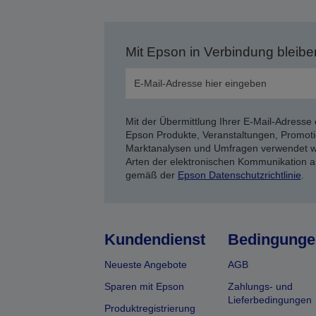
Mit Epson in Verbindung bleibe
Mit der Übermittlung Ihrer E-Mail-Adresse 
Epson Produkte, Veranstaltungen, Promoti
Marktanalysen und Umfragen verwendet we
Arten der elektronischen Kommunikation a
gemäß der
Epson Datenschutzrichtlinie
.
Kundendienst
Bedingunge
Neueste Angebote
AGB
Sparen mit Epson
Zahlungs- und
Lieferbedingungen
Produktregistrierung