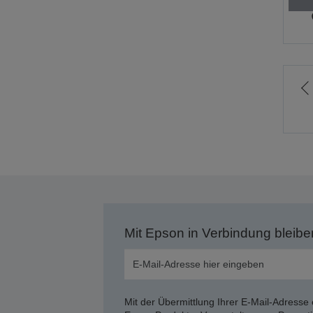
Z
v
S
Mit Epson in Verbindung bleibe
Mit der Übermittlung Ihrer E-Mail-Adresse 