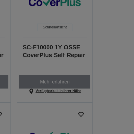
Schnellansicht
SC-F10000 1Y OSSE
ir
CoverPlus Self Repair
Mehr erfahren
Verfügbarkeit in Ihrer Nähe