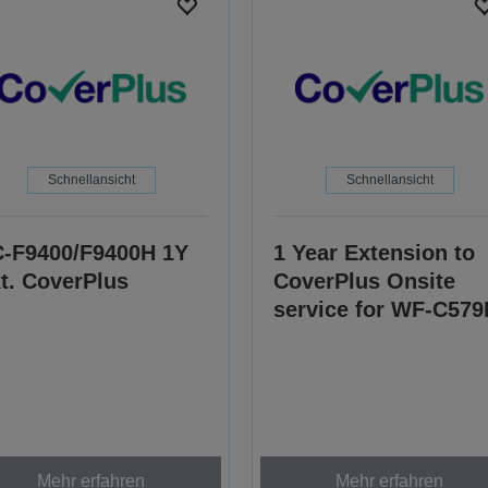
Schnellansicht
Schnellansicht
-F9400/F9400H 1Y
1 Year Extension to
t. CoverPlus
CoverPlus Onsite
service for WF-C579
Mehr erfahren
Mehr erfahren