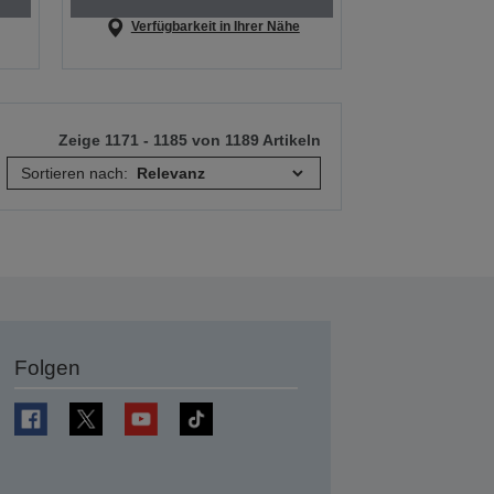
Verfügbarkeit in Ihrer Nähe
Zeige 1171 - 1185 von 1189 Artikeln
Sortieren nach:
Folgen
en