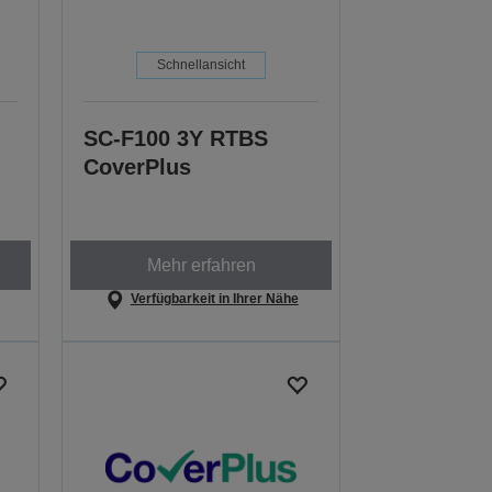
Schnellansicht
SC-F100 3Y RTBS
CoverPlus
Mehr erfahren
Verfügbarkeit in Ihrer Nähe