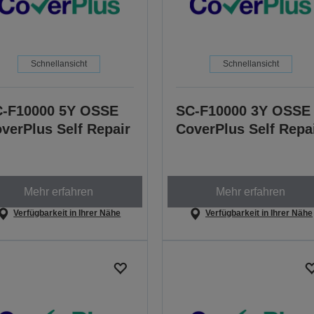
Schnellansicht
Schnellansicht
-F10000 5Y OSSE
SC-F10000 3Y OSSE
verPlus Self Repair
CoverPlus Self Repa
Mehr erfahren
Mehr erfahren
Verfügbarkeit in Ihrer Nähe
Verfügbarkeit in Ihrer Nähe