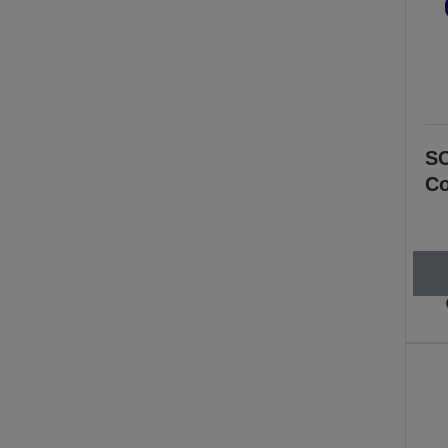
SC
Co