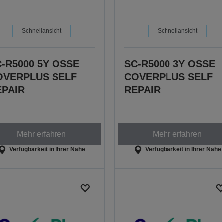
Schnellansicht
Schnellansicht
-R5000 5Y OSSE
SC-R5000 3Y OSSE
OVERPLUS SELF
COVERPLUS SELF
EPAIR
REPAIR
Mehr erfahren
Mehr erfahren
Verfügbarkeit in Ihrer Nähe
Verfügbarkeit in Ihrer Nähe