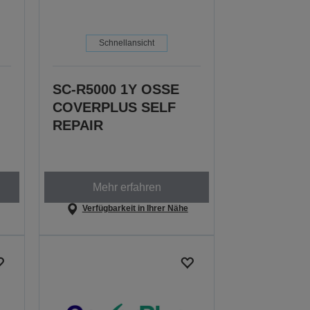
Schnellansicht
SC-R5000 1Y OSSE
COVERPLUS SELF
REPAIR
Mehr erfahren
Verfügbarkeit in Ihrer Nähe