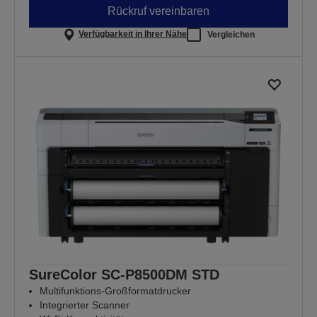
Rückruf vereinbaren
Verfügbarkeit in Ihrer Nähe
Vergleichen
SureColor SC-P8500DM STD
Multifunktions-Großformatdrucker
Integrierter Scanner