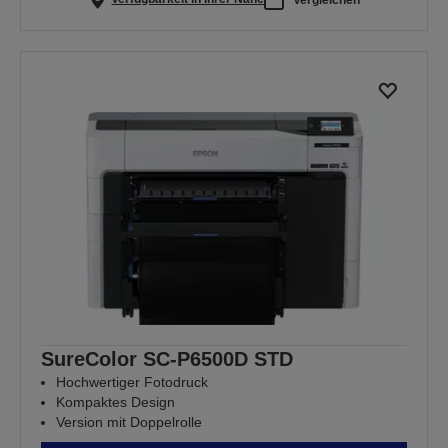
SureColor SC-P6500D STD
Hochwertiger Fotodruck
Kompaktes Design
Version mit Doppelrolle