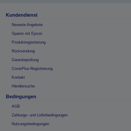
Kundendienst
Neueste Angebote
Sparen mit Epson
Produktregistrierung
Rücksendung
Garantieprüfung
CoverPlus-Registrierung
Kontakt
Händlersuche
Bedingungen
AGB
Zahlungs- und Lieferbedingungen
Nutzungsbedingungen