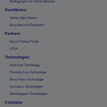
Bedingungen für Online-Aktionen
Rechtliches
Safety Data Sheets
Recycling von Produkten
Partners
Epson Partner Portal
LPGA
Technologies
Heat-Free Technology
PrecisionCore-Technologie
Micro Piezo-Technologie
Innovative Technologien
Nachhaltigere Technologien
Company