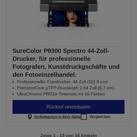
SureColor P9300 Spectro 44-Zoll-
Drucker, für professionelle
Fotografen, Kunstdruckgschäfte und
den Fotoeinzelhandel.
Professioneller Fotodrucker, 44 Zoll (111,8 cm)
PrecisionCore µTFP-Druckkopf, 2,64 Zoll (6,7 cm)
UltraChrome PRO10-Tintenset mit 10 Farben
Rückruf vereinbaren
Verfügbarkeit in Ihrer Nähe
Vergleichen
Zeige 1 - 15 von 18 Artikeln