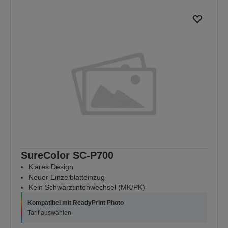
SureColor SC-P700
Klares Design
Neuer Einzelblatteinzug
Kein Schwarztintenwechsel (MK/PK)
Kompatibel mit ReadyPrint Photo
Tarif auswählen