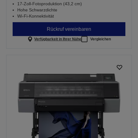
17-Zoll-Fotoproduktion (43,2 cm)
Hohe Schwarzdichte
Wi-Fi-Konnektivität
Rückruf vereinbaren
Verfügbarkeit in Ihrer Nähe
Vergleichen