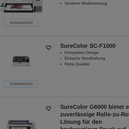
Vorderer Medieneinzug
Schnellansicht
SureColor SC-F1000
Kompaktes Design
Einfache Handhabung
Hohe Qualität
Schnellansicht
SureColor G6000 bietet e
zuverlässige Rolle-zu-Rol
Lösung für den