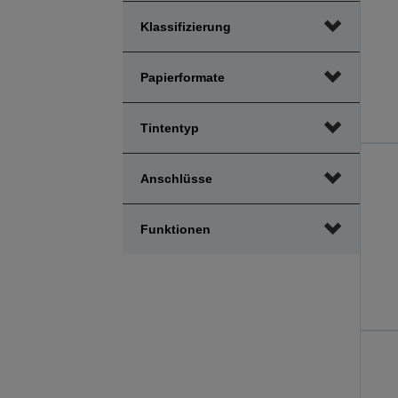
Klassifizierung
Papierformate
Tintentyp
Anschlüsse
Funktionen