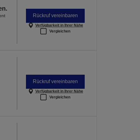
en.
Rückruf vereinbaren
ent
Verfügbarkeit in Ihrer Nähe
Vergleichen
Rückruf vereinbaren
Verfügbarkeit in Ihrer Nähe
Vergleichen