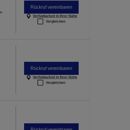
Rückruf vereinbaren
le
Verfügbarkeit in Ihrer Nähe
Vergleichen
Rückruf vereinbaren
Verfügbarkeit in Ihrer Nähe
Vergleichen
Rückruf vereinbaren