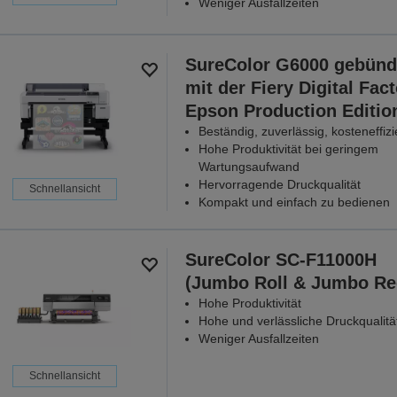
Weniger Ausfallzeiten
SureColor G6000 gebünd
mit der Fiery Digital Fac
Epson Production Editio
Beständig, zuverlässig, kosteneffizi
Hohe Produktivität bei geringem
Wartungsaufwand
Hervorragende Druckqualität
Schnellansicht
Kompakt und einfach zu bedienen
SureColor SC-F11000H
(Jumbo Roll & Jumbo Re
Hohe Produktivität
Hohe und verlässliche Druckqualitä
Weniger Ausfallzeiten
Schnellansicht