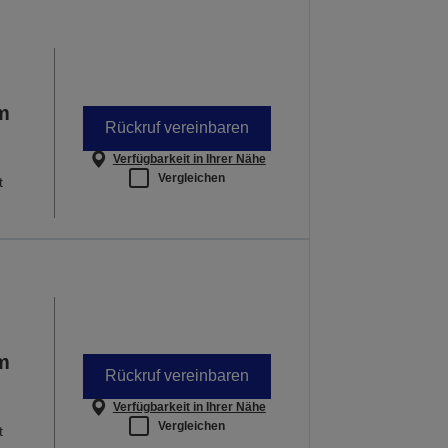
em
Rückruf vereinbaren
Verfügbarkeit in Ihrer Nähe
Vergleichen
t
em
Rückruf vereinbaren
Verfügbarkeit in Ihrer Nähe
Vergleichen
t