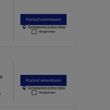
Rückruf vereinbaren
Verfügbarkeit in Ihrer Nähe
Vergleichen
em
Rückruf vereinbaren
Verfügbarkeit in Ihrer Nähe
Vergleichen
t