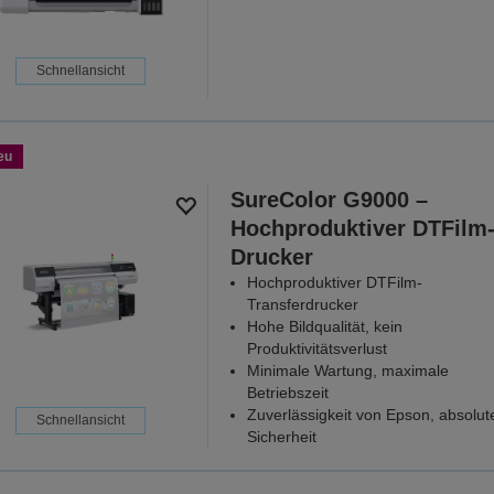
Schnellansicht
eu
SureColor G9000 –
Hochproduktiver DTFilm
Drucker
Hochproduktiver DTFilm-
Transferdrucker
Hohe Bildqualität, kein
Produktivitätsverlust
Minimale Wartung, maximale
Betriebszeit
Zuverlässigkeit von Epson, absolut
Schnellansicht
Sicherheit