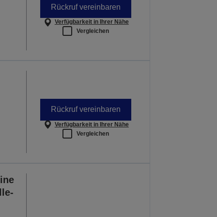
Rückruf vereinbaren
Verfügbarkeit in Ihrer Nähe
Vergleichen
Rückruf vereinbaren
Verfügbarkeit in Ihrer Nähe
Vergleichen
ine
le-