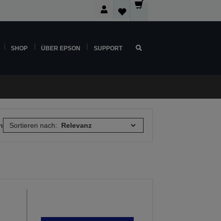
SHOP
ÜBER EPSON
SUPPORT
n
Sortieren nach: