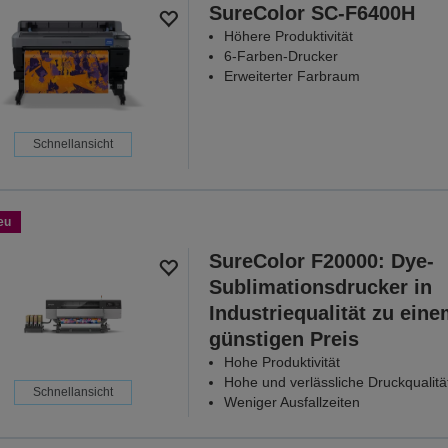
SureColor SC-F6400H
Höhere Produktivität
6-Farben-Drucker
Erweiterter Farbraum
Schnellansicht
eu
SureColor F20000: Dye-
Sublimationsdrucker in
Industriequalität zu ein
günstigen Preis
Hohe Produktivität
Hohe und verlässliche Druckqualitä
Schnellansicht
Weniger Ausfallzeiten