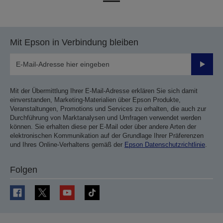
vorherigen
nächsten
Seite
Seite
Mit Epson in Verbindung bleiben
Sende
Mit der Übermittlung Ihrer E-Mail-Adresse erklären Sie sich damit
einverstanden, Marketing-Materialien über Epson Produkte,
Veranstaltungen, Promotions und Services zu erhalten, die auch zur
Durchführung von Marktanalysen und Umfragen verwendet werden
können. Sie erhalten diese per E-Mail oder über andere Arten der
elektronischen Kommunikation auf der Grundlage Ihrer Präferenzen
und Ihres Online-Verhaltens gemäß der
Epson Datenschutzrichtlinie
.
Folgen