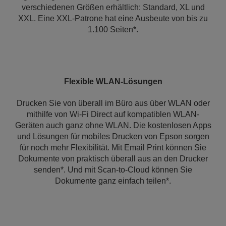
verschiedenen Größen erhältlich: Standard, XL und
XXL. Eine XXL-Patrone hat eine Ausbeute von bis zu
1.100 Seiten*.
Flexible WLAN-Lösungen
Drucken Sie von überall im Büro aus über WLAN oder
mithilfe von Wi-Fi Direct auf kompatiblen WLAN-
Geräten auch ganz ohne WLAN. Die kostenlosen Apps
und Lösungen für mobiles Drucken von Epson sorgen
für noch mehr Flexibilität. Mit Email Print können Sie
Dokumente von praktisch überall aus an den Drucker
senden*. Und mit Scan-to-Cloud können Sie
Dokumente ganz einfach teilen*.