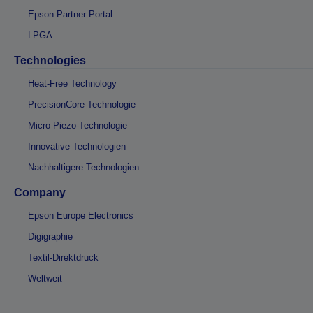
Epson Partner Portal
LPGA
Technologies
Heat-Free Technology
PrecisionCore-Technologie
Micro Piezo-Technologie
Innovative Technologien
Nachhaltigere Technologien
Company
Epson Europe Electronics
Digigraphie
Textil-Direktdruck
Weltweit