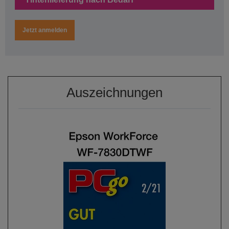
Jetzt anmelden
Auszeichnungen