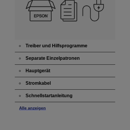
Treiber und Hilfsprogramme
Separate Einzelpatronen
Hauptgerät
Stromkabel
Schnellstartanleitung
Alle anzeigen