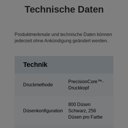
Technische Daten
Produktmerkmale und technische Daten können
jederzeit ohne Ankündigung geändert werden.
Technik
PrecisionCore™-
Druckmethode
Druckkopf
800 Düsen
Düsenkonfiguration
Schwarz, 256
Düsen pro Farbe