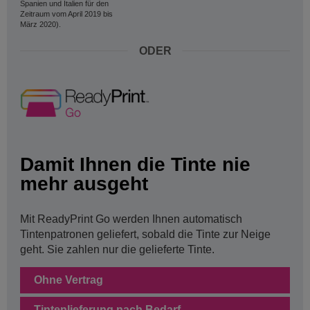
Spanien und Italien für den
Zeitraum vom April 2019 bis
März 2020).
ODER
Damit Ihnen die Tinte nie
mehr ausgeht
Mit ReadyPrint Go werden Ihnen automatisch
Tintenpatronen geliefert, sobald die Tinte zur Neige
geht. Sie zahlen nur die gelieferte Tinte.
Ohne Vertrag
Tintenlieferung nach Bedarf