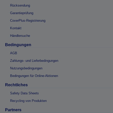
Rücksendung
Garantieprüfung
CoverPlus-Registrierung
Kontakt
Händlersuche
Bedingungen
AGB
Zahlungs- und Lieferbedingungen
Nutzungsbedingungen
Bedingungen für Online-Aktionen
Rechtliches
Safety Data Sheets
Recycling von Produkten
Partners