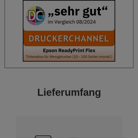
Lieferumfang