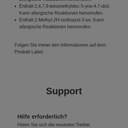
Enthält 2,4,7,9-tetramethyldec-5-yne-4,7-diol.
Kann allergische Reaktionen hervorrufen.
Enthält 2-Methyl-2H-isothiazol-3-on. Kann
allergische Reaktionen hervorrufen.
Folgen Sie immer den Informationen auf dem
Produkt Label.
Support
Hilfe erforderlich?
Holen Sie sich die neuesten Treiber