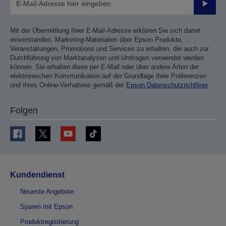
Sende
Mit der Übermittlung Ihrer E-Mail-Adresse erklären Sie sich damit
einverstanden, Marketing-Materialien über Epson Produkte,
Veranstaltungen, Promotions und Services zu erhalten, die auch zur
Durchführung von Marktanalysen und Umfragen verwendet werden
können. Sie erhalten diese per E-Mail oder über andere Arten der
elektronischen Kommunikation auf der Grundlage Ihrer Präferenzen
und Ihres Online-Verhaltens gemäß der
Epson Datenschutzrichtlinie
.
Folgen
Kundendienst
Neueste Angebote
Sparen mit Epson
Produktregistrierung