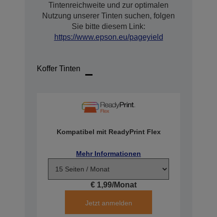
Tintenreichweite und zur optimalen
Nutzung unserer Tinten suchen, folgen
Sie bitte diesem Link:
https://www.epson.eu/pageyield
Koffer Tinten
Kompatibel mit ReadyPrint Flex
Mehr Informationen
€ 1,99/Monat
Jetzt anmelden