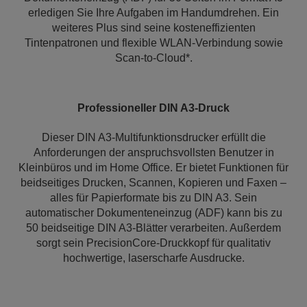
erledigen Sie Ihre Aufgaben im Handumdrehen. Ein
weiteres Plus sind seine kosteneffizienten
Tintenpatronen und flexible WLAN-Verbindung sowie
Scan-to-Cloud*.
Professioneller DIN A3-Druck
Dieser DIN A3-Multifunktionsdrucker erfüllt die
Anforderungen der anspruchsvollsten Benutzer in
Kleinbüros und im Home Office. Er bietet Funktionen für
beidseitiges Drucken, Scannen, Kopieren und Faxen –
alles für Papierformate bis zu DIN A3. Sein
automatischer Dokumenteneinzug (ADF) kann bis zu
50 beidseitige DIN A3-Blätter verarbeiten. Außerdem
sorgt sein PrecisionCore-Druckkopf für qualitativ
hochwertige, laserscharfe Ausdrucke.