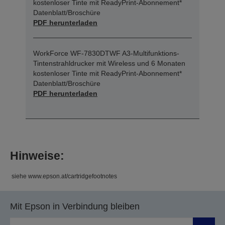
kostenloser Tinte mit ReadyPrint-Abonnement*
Datenblatt/Broschüre
PDF herunterladen
WorkForce WF-7830DTWF A3-Multifunktions-
Tintenstrahldrucker mit Wireless und 6 Monaten
kostenloser Tinte mit ReadyPrint-Abonnement*
Datenblatt/Broschüre
PDF herunterladen
Hinweise:
siehe www.epson.at/cartridgefootnotes
Mit Epson in Verbindung bleiben