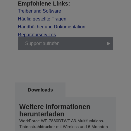
Empfohlene Links:
Treiber und Software
Häufig gestellte Fragen
Handbücher und Dokumentation
Reparaturservices
Support aufrufen
Downloads
Weitere Informationen
herunterladen
WorkForce WF-7830DTWF A3-Multifunktions-
Tintenstrahldrucker mit Wireless und 6 Monaten