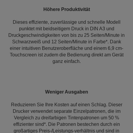
Höhere Produktivität
Dieses effiziente, zuverlässige und schnelle Modell
punktet mit beidseitigem Druck in DIN A3 und
Druckgeschwindigkeiten von bis zu 25 Seiten/Minute in
Schwarzweiß und 12 Seiten/Minute in Farbe*. Dank
einer intuitiven Benutzeroberfläche und einem 6,9 cm-
Touchscreen ist zudem die Bedienung direkt am Gerät
ganz einfach.
Weniger Ausgaben
Reduzieren Sie Ihre Kosten auf einen Schlag. Dieser
Drucker verwendet separate Einzelpatronen, die im
Vergleich zu dreifarbigen Tintenpatronen um 50 %
effizienter sind*. Die Patronen bestechen durch ein
großartiges Preis-/Leistungs-verhältnis und sind in