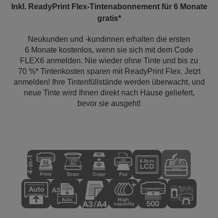
Inkl. ReadyPrint Flex-Tintenabonnement für 6 Monate
gratis*
Neukunden und -kundinnen erhalten die ersten
6 Monate kostenlos, wenn sie sich mit dem Code
FLEX6 anmelden. Nie wieder ohne Tinte und bis zu
70 %* Tintenkosten sparen mit ReadyPrint Flex. Jetzt
anmelden! Ihre Tintenfüllstände werden überwacht, und
neue Tinte wird Ihnen direkt nach Hause geliefert,
bevor sie ausgeht!