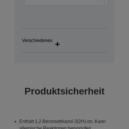
Verschiedenes
Produktsicherheit
Enthält 1,2-Benzisothiazol-3(2H)-on. Kann
allergische Reaktionen hervorrufen.