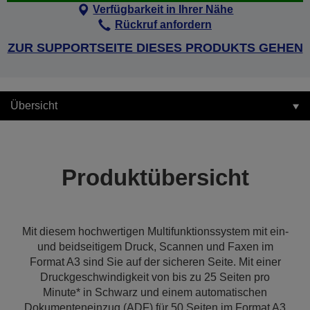
Verfügbarkeit in Ihrer Nähe
Rückruf anfordern
ZUR SUPPORTSEITE DIESES PRODUKTS GEHEN
Übersicht
Produktübersicht
Mit diesem hochwertigen Multifunktionssystem mit ein-
und beidseitigem Druck, Scannen und Faxen im
Format A3 sind Sie auf der sicheren Seite. Mit einer
Druckgeschwindigkeit von bis zu 25 Seiten pro
Minute* in Schwarz und einem automatischen
Dokumenteneinzug (ADF) für 50 Seiten im Format A3