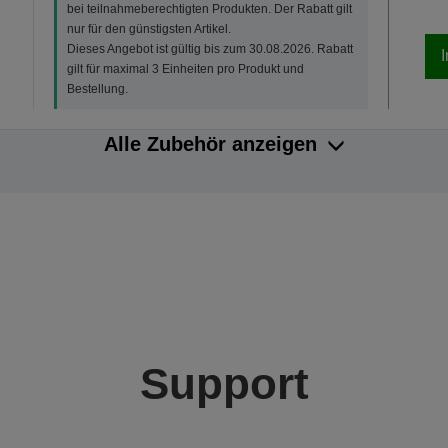
bei teilnahmeberechtigten Produkten. Der Rabatt gilt
nur für den günstigsten Artikel.
Dieses Angebot ist gültig bis zum 30.08.2026. Rabatt
gilt für maximal 3 Einheiten pro Produkt und
Bestellung.
Alle Zubehör anzeigen
Support