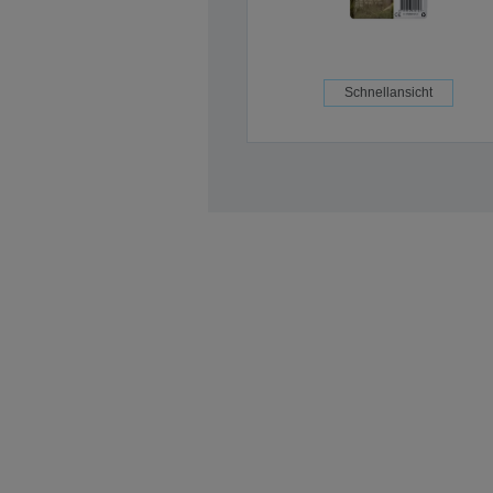
Schnellansicht