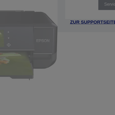
Servi
ZUR SUPPORTSEIT