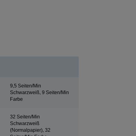
9,5 Seiten/Min
Schwarzweiß, 9 Seiten/Min
Farbe
32 Seiten/Min
Schwarzweiß
(Normalpapier), 32