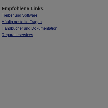
Empfohlene Links:
Treiber und Software
Häufig gestellte Fragen
Handbücher und Dokumentation
Reparaturservices