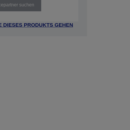
cepartner suchen
E DIESES PRODUKTS GEHEN