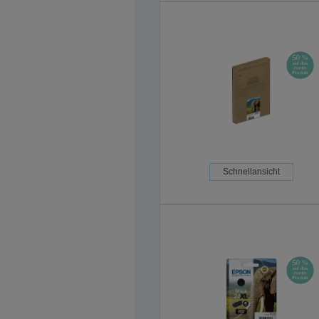
Schnellansicht