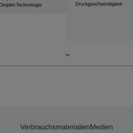
Druckgeschwindigkeit
Droplet-Technologie
Farben
Verbrauchsmaterialien
Medien