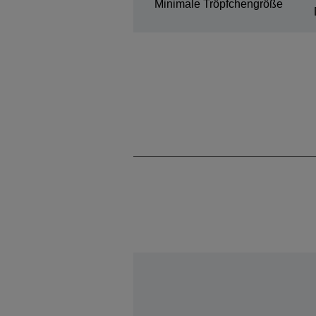
Minimale Tröpfchengröße