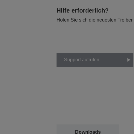
Hilfe erforderlich?
Holen Sie sich die neuesten Treiber
Support aufrufen
Downloads