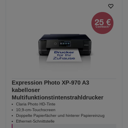
Expression Photo XP-970 A3
kabelloser
Multifunktionstintenstrahldrucker
Claria Photo HD-Tinte
10,9-cm-Touchscreen
Doppelte Papierfächer und hinterer Papiereinzug
Ethernet-Schnittstelle