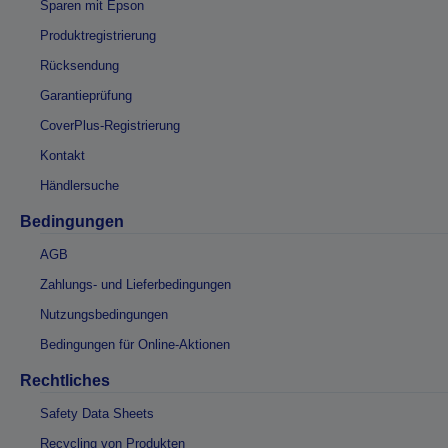
Sparen mit Epson
Produktregistrierung
Rücksendung
Garantieprüfung
CoverPlus-Registrierung
Kontakt
Händlersuche
Bedingungen
AGB
Zahlungs- und Lieferbedingungen
Nutzungsbedingungen
Bedingungen für Online-Aktionen
Rechtliches
Safety Data Sheets
Recycling von Produkten