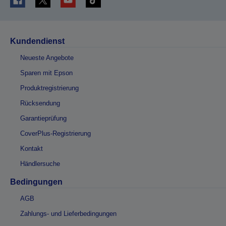
Kundendienst
Neueste Angebote
Sparen mit Epson
Produktregistrierung
Rücksendung
Garantieprüfung
CoverPlus-Registrierung
Kontakt
Händlersuche
Bedingungen
AGB
Zahlungs- und Lieferbedingungen