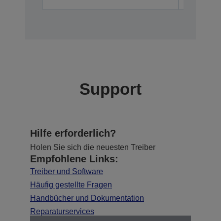
Support
Hilfe erforderlich?
Holen Sie sich die neuesten Treiber
Empfohlene Links:
Treiber und Software
Häufig gestellte Fragen
Handbücher und Dokumentation
Reparaturservices