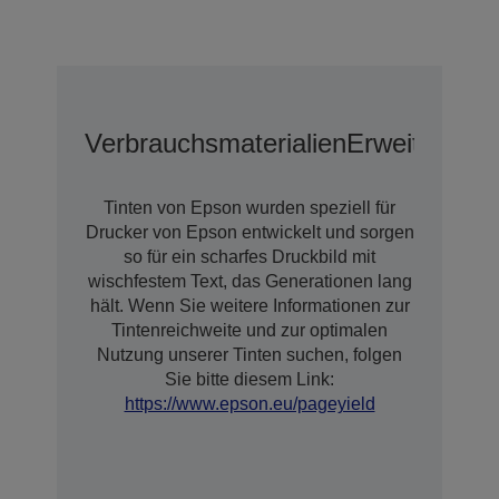
Verbrauchsmaterialien
Erweiterte G
Tinten von Epson wurden speziell für
Drucker von Epson entwickelt und sorgen
so für ein scharfes Druckbild mit
wischfestem Text, das Generationen lang
hält. Wenn Sie weitere Informationen zur
Tintenreichweite und zur optimalen
Nutzung unserer Tinten suchen, folgen
Sie bitte diesem Link:
https://www.epson.eu/pageyield