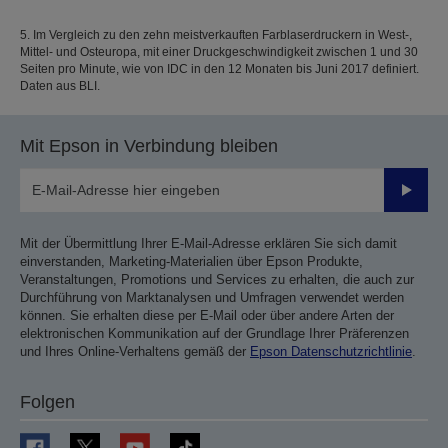
5. Im Vergleich zu den zehn meistverkauften Farblaserdruckern in West-,
Mittel- und Osteuropa, mit einer Druckgeschwindigkeit zwischen 1 und 30
Seiten pro Minute, wie von IDC in den 12 Monaten bis Juni 2017 definiert.
Daten aus BLI.
Mit Epson in Verbindung bleiben
Sende
Mit der Übermittlung Ihrer E-Mail-Adresse erklären Sie sich damit
einverstanden, Marketing-Materialien über Epson Produkte,
Veranstaltungen, Promotions und Services zu erhalten, die auch zur
Durchführung von Marktanalysen und Umfragen verwendet werden
können. Sie erhalten diese per E-Mail oder über andere Arten der
elektronischen Kommunikation auf der Grundlage Ihrer Präferenzen
und Ihres Online-Verhaltens gemäß der
Epson Datenschutzrichtlinie
.
Folgen