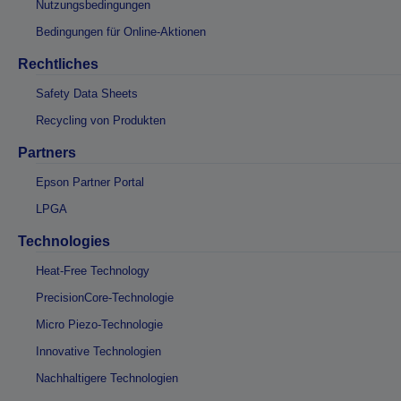
Nutzungsbedingungen
Bedingungen für Online-Aktionen
Rechtliches
Safety Data Sheets
Recycling von Produkten
Partners
Epson Partner Portal
LPGA
Technologies
Heat-Free Technology
PrecisionCore-Technologie
Micro Piezo-Technologie
Innovative Technologien
Nachhaltigere Technologien