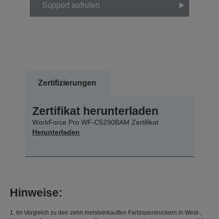
Support aufrufen
Zertifizierungen
Zertifikat herunterladen
WorkForce Pro WF-C5290BAM Zertifikat
Herunterladen
Hinweise:
1. Im Vergleich zu den zehn meistverkauften Farblaserdruckern in West-,