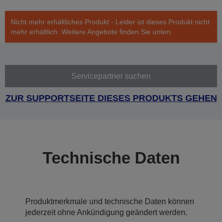
Nicht mehr erhältliches Produkt - Leider ist dieses Produkt nicht
mehr erhältlich. Weitere Angebote finden Sie unten.
Servicepartner suchen
ZUR SUPPORTSEITE DIESES PRODUKTS GEHEN
Technische Daten
Produktmerkmale und technische Daten können
jederzeit ohne Ankündigung geändert werden.